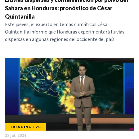
Sahara en Honduras: pronóstico de César
Quintanilla
Este jueves, el experto en temas climáticos César
Quintanilla informó que Honduras experimentará lluvias
dispersas en algunas regiones del occidente del país.
TRENDING TVC
23 jul. 2024