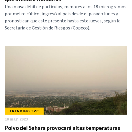
Una masa débil de partículas, menores a los 18 microgramos
por metro cúbico, ingresó al país desde el pasado lunes y
pronostican que esté presente hasta este jueves, según la
Secretaría de Gestión de Riesgos (Copeco).
TRENDING TVC
10 may. 2023
Polvo del Sahara provocará altas temperaturas