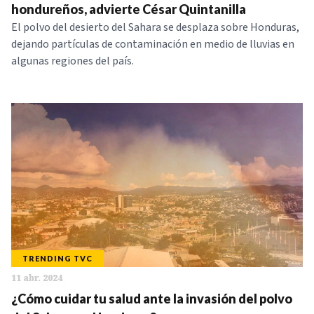
hondureños, advierte César Quintanilla
El polvo del desierto del Sahara se desplaza sobre Honduras,
dejando partículas de contaminación en medio de lluvias en
algunas regiones del país.
TRENDING TVC
11 abr. 2024
¿Cómo cuidar tu salud ante la invasión del polvo