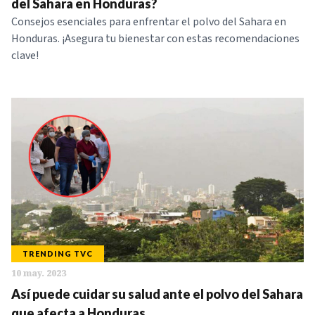
del Sahara en Honduras?
Consejos esenciales para enfrentar el polvo del Sahara en
Honduras. ¡Asegura tu bienestar con estas recomendaciones
clave!
TRENDING TVC
10 may. 2023
Así puede cuidar su salud ante el polvo del Sahara
que afecta a Honduras