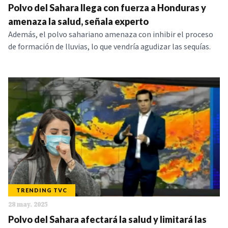
Polvo del Sahara llega con fuerza a Honduras y
amenaza la salud, señala experto
Además, el polvo sahariano amenaza con inhibir el proceso
de formación de lluvias, lo que vendría agudizar las sequías.
TRENDING TVC
28 may. 2025
Polvo del Sahara afectará la salud y limitará las