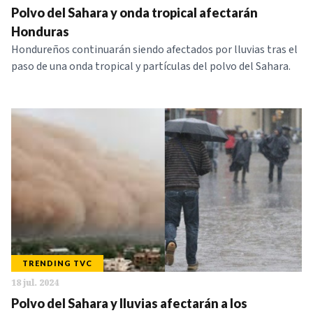
Polvo del Sahara y onda tropical afectarán
Honduras
Hondureños continuarán siendo afectados por lluvias tras el
paso de una onda tropical y partículas del polvo del Sahara.
TRENDING TVC
18 jul. 2024
Polvo del Sahara y lluvias afectarán a los