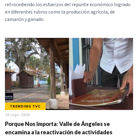
retrocediendo los esfuerzos del repunte económico logrado
en diferentes rubros como la producción agrícola, de
camarón y ganado.
TRENDING TVC
10 sept. 2020
Porque Nos Importa: Valle de Ángeles se
encamina a la reactivación de actividades