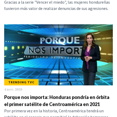
Gracias a la serie "Vencer el miedo", las mujeres hondureñas
tuvieron más valor de realizar denuncias de sus agresiones.
TRENDING TVC
4 nov. 2020
Porque nos importa: Honduras pondría en órbita
el primer satélite de Centroamérica en 2021
Por primera vez en la historia, Centroamérica tendrá un