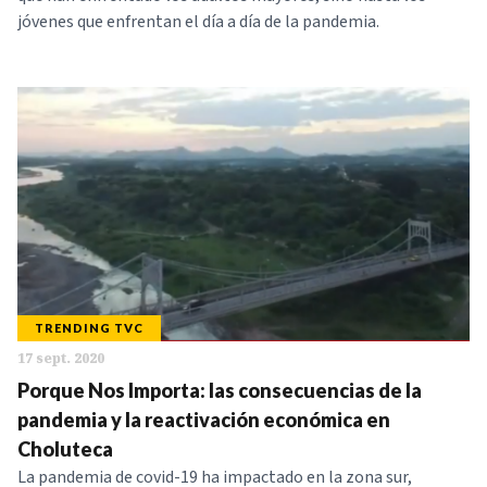
jóvenes que enfrentan el día a día de la pandemia.
TRENDING TVC
17 sept. 2020
Porque Nos Importa: las consecuencias de la
pandemia y la reactivación económica en
Choluteca
La pandemia de covid-19 ha impactado en la zona sur,