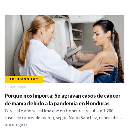
TRENDING TVC
15 oct. 2020
Porque nos Importa: Se agravan casos de cáncer
de mama debido a la pandemia en Honduras
Para este año se estima que en Honduras resulten 1,200
casos de cáncer de mama, según Mario Sánchez, especialista
oncológico.