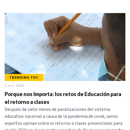
TRENDING TVC
1 oct. 2020
Porque nos Importa: los retos de Educación para
el retorno a clases
Después de siete meses de paralizaciones del sistema
educativo nacional a causa de la pandemia de covid, varios
expertos opinan sobre el retorno a clases presenciales para