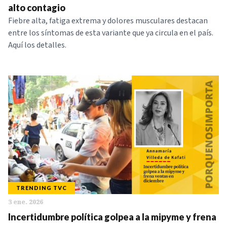
alto contagio
Fiebre alta, fatiga extrema y dolores musculares destacan
entre los síntomas de esta variante que ya circula en el país.
Aquí los detalles.
TRENDING TVC
3 ene. 2026
Incertidumbre política golpea a la mipyme y frena