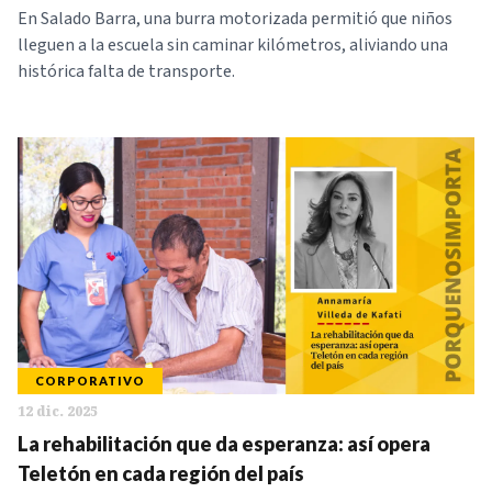
En Salado Barra, una burra motorizada permitió que niños
lleguen a la escuela sin caminar kilómetros, aliviando una
histórica falta de transporte.
CORPORATIVO
12 dic. 2025
La rehabilitación que da esperanza: así opera
Teletón en cada región del país