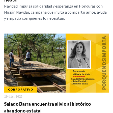
Navidad impulsa solidaridad y esperanza en Honduras con
Misión Navidar, campaña que invita a compartir amor, ayuda
y empatía con quienes lo necesitan.
CORPORATIVO
19 dic. 2025
Salado Barra encuentra alivio al histórico
abandono estatal