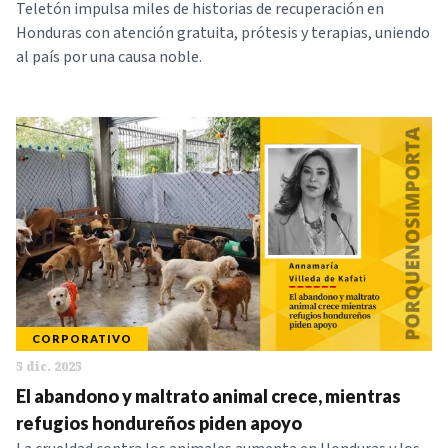
Teletón impulsa miles de historias de recuperación en
Honduras con atención gratuita, prótesis y terapias, uniendo
al país por una causa noble.
CORPORATIVO
5 dic. 2025
El abandono y maltrato animal crece, mientras
refugios hondureños piden apoyo