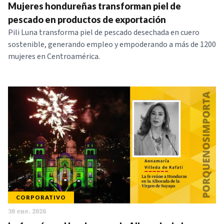
Mujeres hondureñas transforman piel de
pescado en productos de exportación
Pili Luna transforma piel de pescado desechada en cuero
sostenible, generando empleo y empoderando a más de 1200
mujeres en Centroamérica.
CORPORATIVO
30 ene. 2026