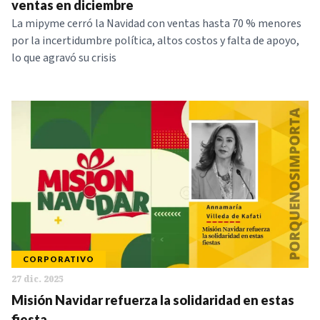
ventas en diciembre
La mipyme cerró la Navidad con ventas hasta 70 % menores
por la incertidumbre política, altos costos y falta de apoyo,
lo que agravó su crisis
CORPORATIVO
27 dic. 2025
Misión Navidar refuerza la solidaridad en estas
fiesta