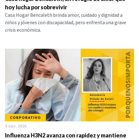
hoy lucha por sobrevivir
Casa Hogar Bencaleth brinda amor, cuidado y dignidad a
niños y jóvenes con discapacidad, pero enfrenta una grave
crisis económica.
CORPORATIVO
9 ene. 2026
Influenza H3N2 avanza con rapidez y mantiene