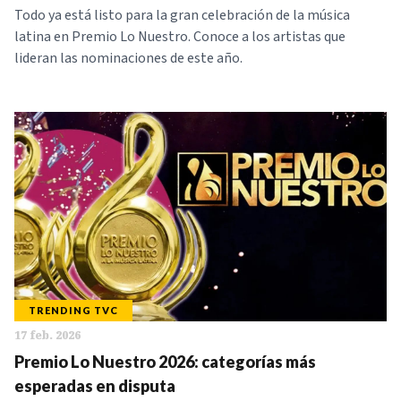
Todo ya está listo para la gran celebración de la música
latina en Premio Lo Nuestro. Conoce a los artistas que
lideran las nominaciones de este año.
TRENDING TVC
17 feb. 2026
Premio Lo Nuestro 2026: categorías más
esperadas en disputa