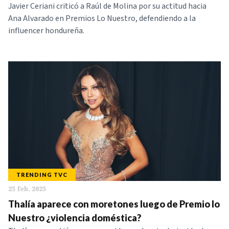
Javier Ceriani criticó a Raúl de Molina por su actitud hacia
Ana Alvarado en Premios Lo Nuestro, defendiendo a la
influencer hondureña.
TRENDING TVC
25 feb. 2025
Thalía aparece con moretones luego de Premio lo
Nuestro ¿violencia doméstica?