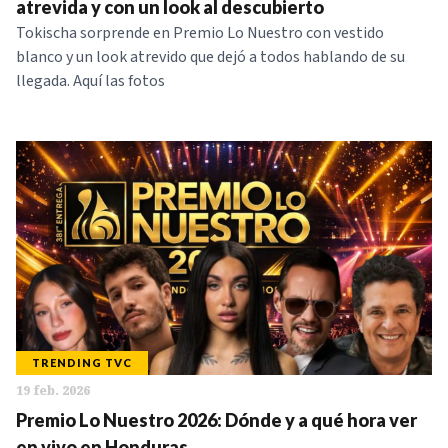
atrevida y con un look al descubierto
Tokischa sorprende en Premio Lo Nuestro con vestido
blanco y un look atrevido que dejó a todos hablando de su
llegada. Aquí las fotos
TRENDING TVC
19 feb. 2026
Premio Lo Nuestro 2026: Dónde y a qué hora ver
en vivo en Honduras