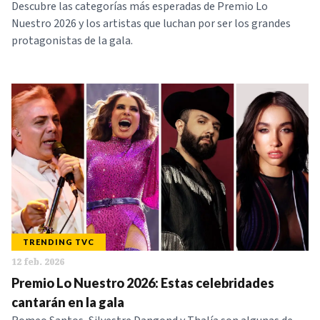
Descubre las categorías más esperadas de Premio Lo
Nuestro 2026 y los artistas que luchan por ser los grandes
protagonistas de la gala.
TRENDING TVC
12 feb. 2026
Premio Lo Nuestro 2026: Estas celebridades
cantarán en la gala