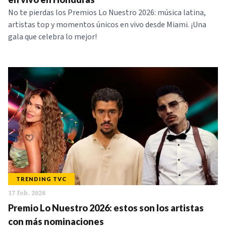
No te pierdas los Premios Lo Nuestro 2026: música latina,
artistas top y momentos únicos en vivo desde Miami. ¡Una
gala que celebra lo mejor!
TRENDING TVC
17 feb. 2026
Premio Lo Nuestro 2026: estos son los artistas
con más nominaciones