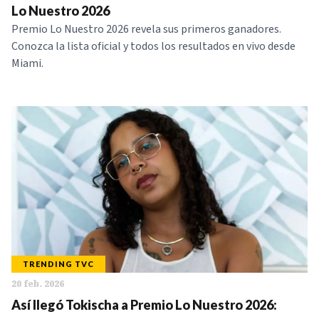
Lo Nuestro 2026
Premio Lo Nuestro 2026 revela sus primeros ganadores.
Conozca la lista oficial y todos los resultados en vivo desde
Miami.
TRENDING TVC
20 feb. 2026
Así llegó Tokischa a Premio Lo Nuestro 2026: