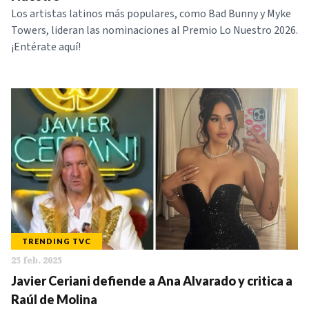
Los artistas latinos más populares, como Bad Bunny y Myke
Towers, lideran las nominaciones al Premio Lo Nuestro 2026.
¡Entérate aquí!
TRENDING TVC
25 feb. 2025
Javier Ceriani defiende a Ana Alvarado y critica a
Raúl de Molina