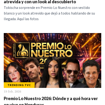
atrevida y con un look al descubierto
Tokischa sorprende en Premio Lo Nuestro con vestido
blanco y un look atrevido que dejó a todos hablando de su
llegada. Aquí las fotos
TRENDING TVC
19 feb. 2026
Premio Lo Nuestro 2026: Dónde y a qué hora ver
en vivo en Honduras