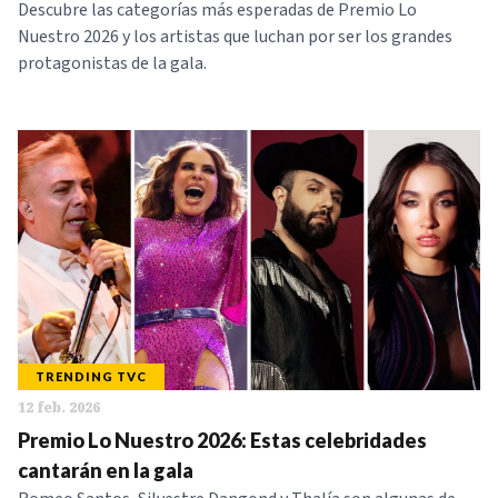
Descubre las categorías más esperadas de Premio Lo
Nuestro 2026 y los artistas que luchan por ser los grandes
protagonistas de la gala.
TRENDING TVC
12 feb. 2026
Premio Lo Nuestro 2026: Estas celebridades
cantarán en la gala