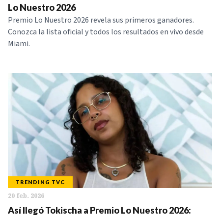
Lo Nuestro 2026
Premio Lo Nuestro 2026 revela sus primeros ganadores.
Conozca la lista oficial y todos los resultados en vivo desde
Miami.
TRENDING TVC
20 feb. 2026
Así llegó Tokischa a Premio Lo Nuestro 2026: