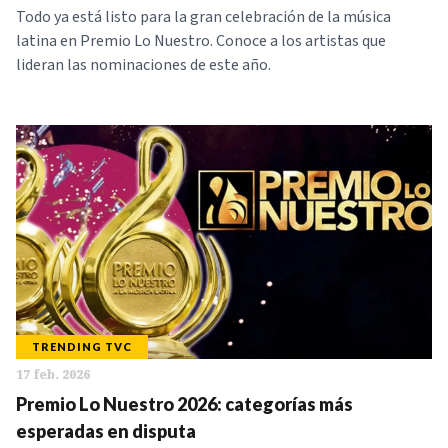
Todo ya está listo para la gran celebración de la música
latina en Premio Lo Nuestro. Conoce a los artistas que
lideran las nominaciones de este año.
TRENDING TVC
17 feb. 2026
Premio Lo Nuestro 2026: categorías más
esperadas en disputa