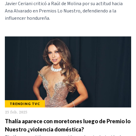
Javier Ceriani criticó a Raúl de Molina por su actitud hacia
Ana Alvarado en Premios Lo Nuestro, defendiendo a la
influencer hondureña.
TRENDING TVC
25 feb. 2025
Thalía aparece con moretones luego de Premio lo
Nuestro ¿violencia doméstica?