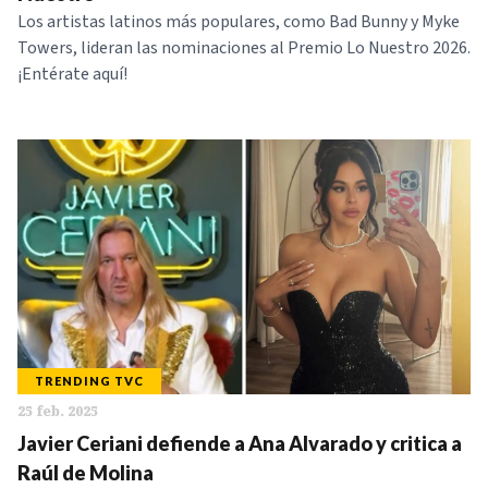
Los artistas latinos más populares, como Bad Bunny y Myke
Towers, lideran las nominaciones al Premio Lo Nuestro 2026.
¡Entérate aquí!
TRENDING TVC
25 feb. 2025
Javier Ceriani defiende a Ana Alvarado y critica a
Raúl de Molina