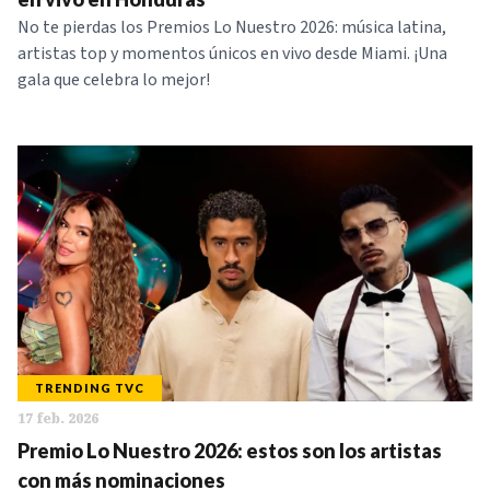
No te pierdas los Premios Lo Nuestro 2026: música latina,
artistas top y momentos únicos en vivo desde Miami. ¡Una
gala que celebra lo mejor!
TRENDING TVC
17 feb. 2026
Premio Lo Nuestro 2026: estos son los artistas
con más nominaciones