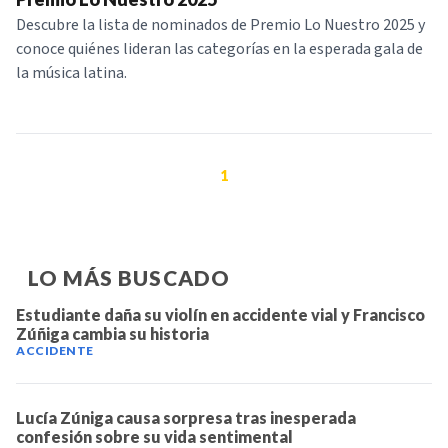
Descubre la lista de nominados de Premio Lo Nuestro 2025 y
conoce quiénes lideran las categorías en la esperada gala de
la música latina.
1
LO MÁS BUSCADO
Estudiante daña su violín en accidente vial y Francisco
Zúñiga cambia su historia
ACCIDENTE
Lucía Zúniga causa sorpresa tras inesperada
confesión sobre su vida sentimental