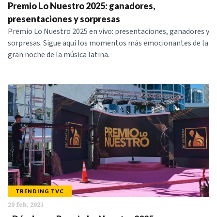
Premio Lo Nuestro 2025: ganadores,
presentaciones y sorpresas
Premio Lo Nuestro 2025 en vivo: presentaciones, ganadores y
sorpresas. Sigue aquí los momentos más emocionantes de la
gran noche de la música latina.
TRENDING TVC
20 feb. 2025