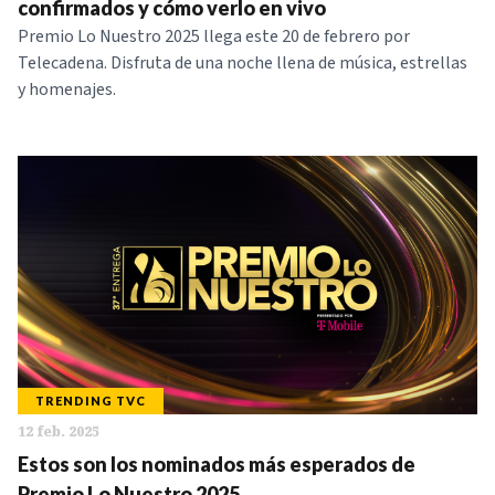
confirmados y cómo verlo en vivo
Premio Lo Nuestro 2025 llega este 20 de febrero por
Telecadena. Disfruta de una noche llena de música, estrellas
y homenajes.
TRENDING TVC
12 feb. 2025
Estos son los nominados más esperados de
Premio Lo Nuestro 2025