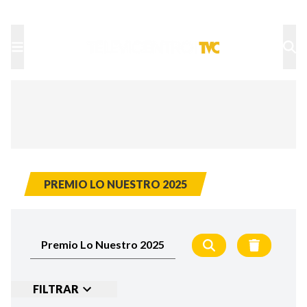
TU NOTA
DEPORTES TVC
HRN
PREMIO LO NUESTRO 2025
FILTRAR