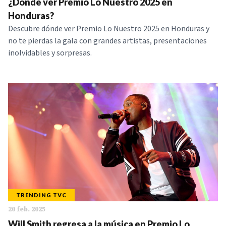
¿Dónde ver Premio Lo Nuestro 2025 en
Honduras?
Descubre dónde ver Premio Lo Nuestro 2025 en Honduras y
no te pierdas la gala con grandes artistas, presentaciones
inolvidables y sorpresas.
TRENDING TVC
20 feb. 2025
Will Smith regresa a la música en Premio Lo