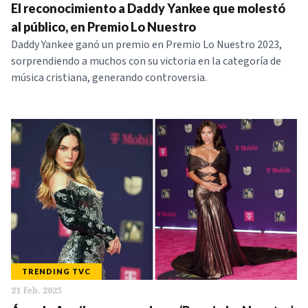
El reconocimiento a Daddy Yankee que molestó
al público, en Premio Lo Nuestro
Daddy Yankee ganó un premio en Premio Lo Nuestro 2023,
sorprendiendo a muchos con su victoria en la categoría de
música cristiana, generando controversia.
TRENDING TVC
21 feb. 2025