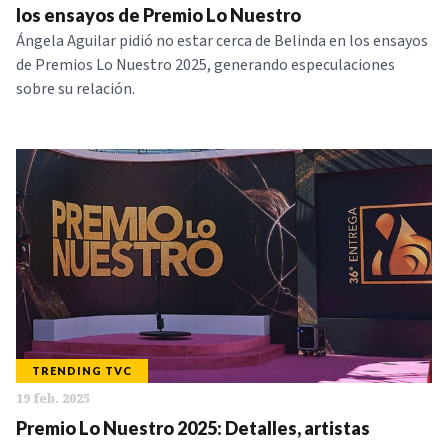
los ensayos de Premio Lo Nuestro
Ángela Aguilar pidió no estar cerca de Belinda en los ensayos
de Premios Lo Nuestro 2025, generando especulaciones
sobre su relación.
TRENDING TVC
19 feb. 2025
Premio Lo Nuestro 2025: Detalles, artistas