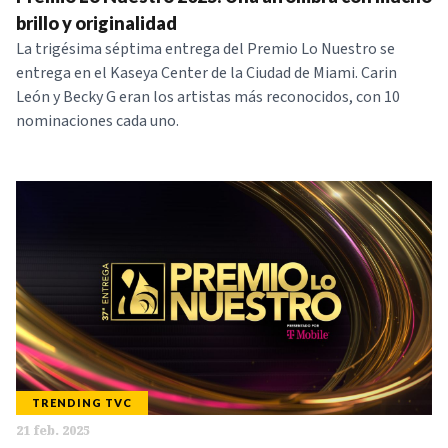
brillo y originalidad
La trigésima séptima entrega del Premio Lo Nuestro se
entrega en el Kaseya Center de la Ciudad de Miami. Carin
León y Becky G eran los artistas más reconocidos, con 10
nominaciones cada uno.
TRENDING TVC
21 feb. 2025