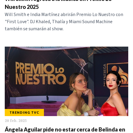
Nuestro 2025
Will Smith e India Martínez abrirán Premio Lo Nuestro con
"First Love". DJ Khaled, Thalía y Miami Sound Machine
también se sumarán al show.
TRENDING TVC
20 feb. 2025
Ángela Aguilar pide no estar cerca de Belinda en