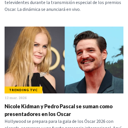
televidentes durante la transmisión especial de los premios
Oscar. La dinámica se anunciará en vivo.
TRENDING TVC
12 mar. 2026
Nicole Kidman y Pedro Pascal se suman como
presentadores en los Oscar
Hollywood se prepara para la gala de los Óscar 2026 con