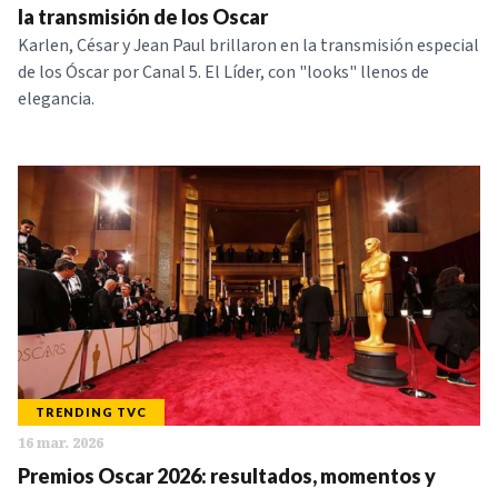
la transmisión de los Oscar
Karlen, César y Jean Paul brillaron en la transmisión especial
de los Óscar por Canal 5. El Líder, con "looks" llenos de
elegancia.
TRENDING TVC
16 mar. 2026
Premios Oscar 2026: resultados, momentos y