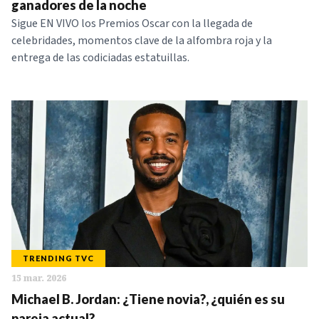
ganadores de la noche
Sigue EN VIVO los Premios Oscar con la llegada de
celebridades, momentos clave de la alfombra roja y la
entrega de las codiciadas estatuillas.
TRENDING TVC
15 mar. 2026
Michael B. Jordan: ¿Tiene novia?, ¿quién es su
pareja actual?