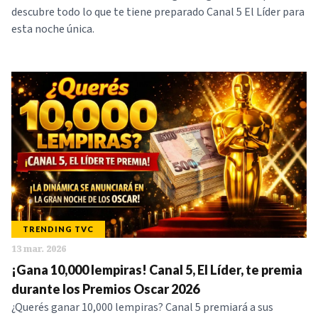
descubre todo lo que te tiene preparado Canal 5 El Líder para
esta noche única.
TRENDING TVC
13 mar. 2026
¡Gana 10,000 lempiras! Canal 5, El Líder, te premia
durante los Premios Oscar 2026
¿Querés ganar 10,000 lempiras? Canal 5 premiará a sus