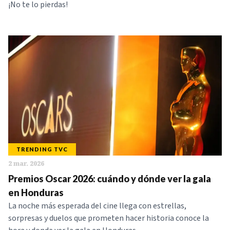
¡No te lo pierdas!
TRENDING TVC
2 mar. 2026
Premios Oscar 2026: cuándo y dónde ver la gala
en Honduras
La noche más esperada del cine llega con estrellas,
sorpresas y duelos que prometen hacer historia conoce la