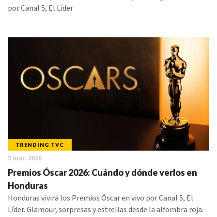
por Canal 5, El Líder
TRENDING TVC
5 mar. 2026
Premios Óscar 2026: Cuándo y dónde verlos en
Honduras
Honduras vivirá los Premios Óscar en vivo por Canal 5, El
Líder. Glamour, sorpresas y estrellas desde la alfombra roja.