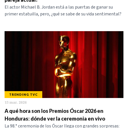
El actor Michael B. Jordan está a las puertas de ganar su
primer estatuilla, pero, ¿qué se sabe de su vida sentimental?
TRENDING TVC
15 mar. 2026
A qué hora son los Premios Óscar 2026 en
Honduras: dónde ver la ceremonia en vivo
La 98.° ceremonia de los Óscar llega con grandes sorpresas: