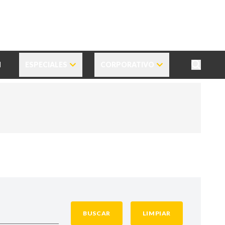
N
ESPECIALES
CORPORATIVO
BUSCAR
LIMPIAR