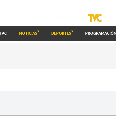
TVC
NOTICIAS
DEPORTES
PROGRAMACIÓ