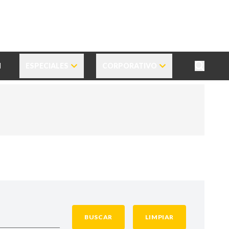
N
ESPECIALES
CORPORATIVO
BUSCAR
LIMPIAR