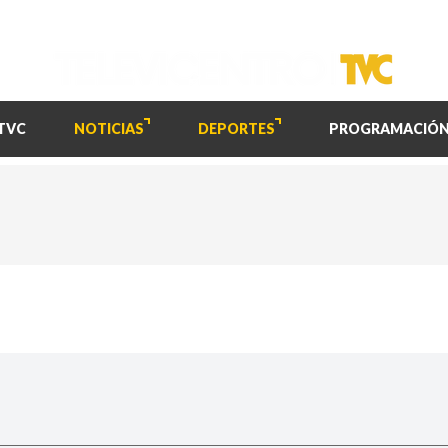
TVC
NOTICIAS
DEPORTES
PROGRAMACIÓ