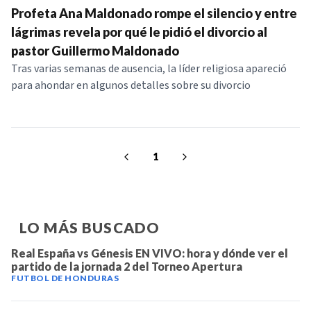
Profeta Ana Maldonado rompe el silencio y entre
lágrimas revela por qué le pidió el divorcio al
pastor Guillermo Maldonado
Tras varias semanas de ausencia, la líder religiosa apareció
para ahondar en algunos detalles sobre su divorcio
1
LO MÁS BUSCADO
Real España vs Génesis EN VIVO: hora y dónde ver el
partido de la jornada 2 del Torneo Apertura
FUTBOL DE HONDURAS