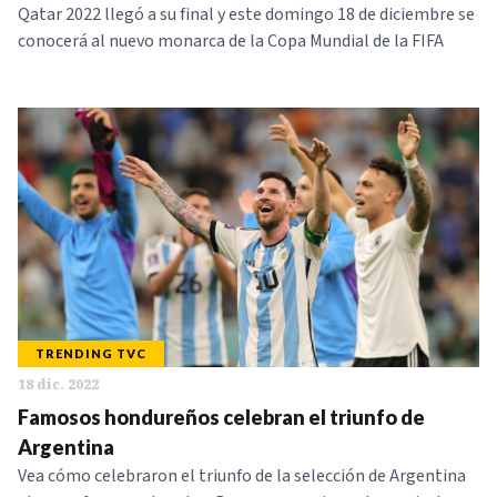
Qatar 2022 llegó a su final y este domingo 18 de diciembre se
conocerá al nuevo monarca de la Copa Mundial de la FIFA
TRENDING TVC
18 dic. 2022
Famosos hondureños celebran el triunfo de
Argentina
Vea cómo celebraron el triunfo de la selección de Argentina