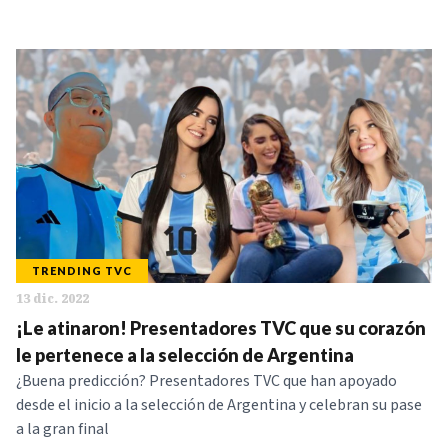
TRENDING TVC
13 dic. 2022
¡Le atinaron! Presentadores TVC que su corazón
le pertenece a la selección de Argentina
¿Buena predicción? Presentadores TVC que han apoyado
desde el inicio a la selección de Argentina y celebran su pase
a la gran final