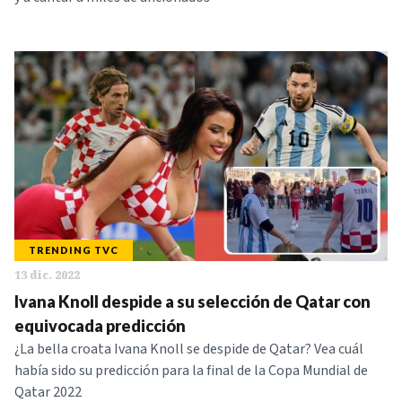
TRENDING TVC
13 dic. 2022
Ivana Knoll despide a su selección de Qatar con
equivocada predicción
¿La bella croata Ivana Knoll se despide de Qatar? Vea cuál
había sido su predicción para la final de la Copa Mundial de
Qatar 2022