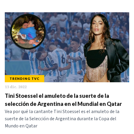
TRENDING TVC
13 dic. 2022
Tini Stoessel el amuleto de la suerte de la
selección de Argentina en el Mundial en Qatar
Vea por qué la cantante Tini Stoessel es el amuleto de la
suerte de la Selección de Argentina durante la Copa del
Mundo en Qatar