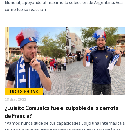
Mundial, apoyando al máximo la selección de Argentina. Vea
cómo fue su reacción
TRENDING TVC
18 dic. 2022
¿Luisito Comunica fue el culpable de la derrota
de Francia?
"Vamos nunca dude de tus capacidades", dijo una internauta a