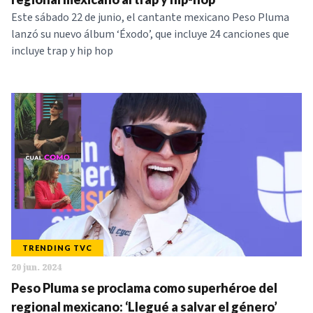
Este sábado 22 de junio, el cantante mexicano Peso Pluma
lanzó su nuevo álbum ‘Éxodo’, que incluye 24 canciones que
incluye trap y hip hop
TRENDING TVC
20 jun. 2024
Peso Pluma se proclama como superhéroe del
regional mexicano: ‘Llegué a salvar el género’