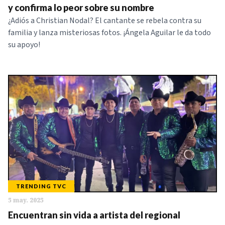
y confirma lo peor sobre su nombre
¿Adiós a Christian Nodal? El cantante se rebela contra su
familia y lanza misteriosas fotos. ¡Ángela Aguilar le da todo
su apoyo!
TRENDING TVC
5 may. 2025
Encuentran sin vida a artista del regional