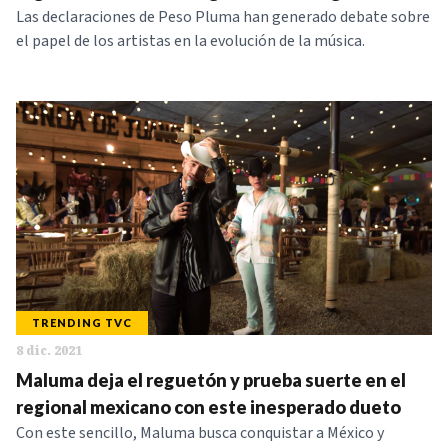
Las declaraciones de Peso Pluma han generado debate sobre
el papel de los artistas en la evolución de la música.
TRENDING TVC
8 dic. 2021
Maluma deja el reguetón y prueba suerte en el
regional mexicano con este inesperado dueto
Con este sencillo, Maluma busca conquistar a México y