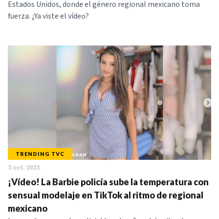
Estados Unidos, donde el género regional mexicano toma
fuerza. ¿Ya viste el vídeo?
TRENDING TVC
3 oct. 2021
¡Vídeo! La Barbie policía sube la temperatura con
sensual modelaje en TikTok al ritmo de regional
mexicano