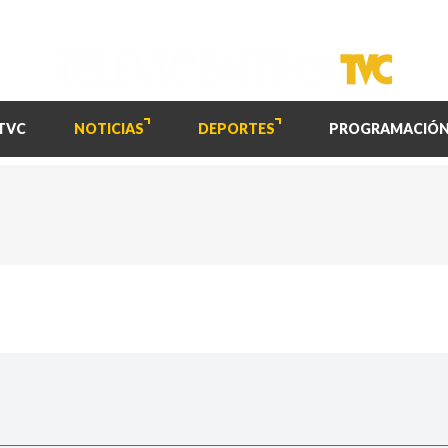
TVC
NOTICIAS
DEPORTES
PROGRAMACIÓ