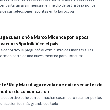
compartir un gran mensaje, en medio de su tristeza por ver
a de sus selecciones favoritas en la Eurocopa
aga cuestionó a Marco Midence por la poca
 vacunas Sputnik V en el país
a deportivo le preguntó al exministro de Finanzas si las
 forman parte de una nueva mentira para Honduras
te! Rely Maradiaga revela que quiso ser antes de
s medios de comunicación
a deportivo soñó con ser muchas cosas, pero su amor por los
unicación fue más grande que todo