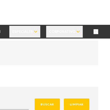
N
ESPECIALES
CORPORATIVO
BUSCAR
LIMPIAR