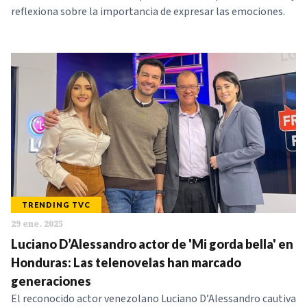
reflexiona sobre la importancia de expresar las emociones.
TRENDING TVC
29 ene. 2025
Luciano D’Alessandro actor de 'Mi gorda bella' en
Honduras: Las telenovelas han marcado
generaciones
El reconocido actor venezolano Luciano D’Alessandro cautiva