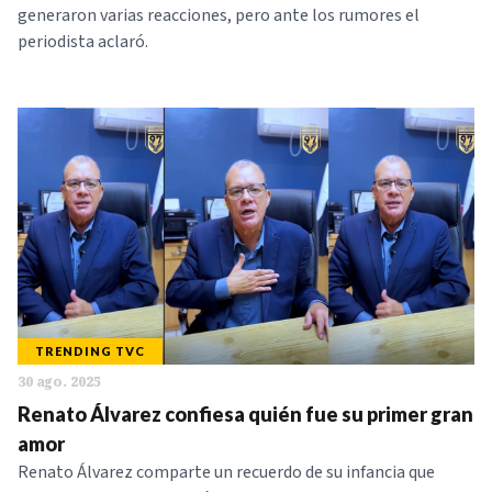
generaron varias reacciones, pero ante los rumores el
periodista aclaró.
TRENDING TVC
30 ago. 2025
Renato Álvarez confiesa quién fue su primer gran
amor
Renato Álvarez comparte un recuerdo de su infancia que