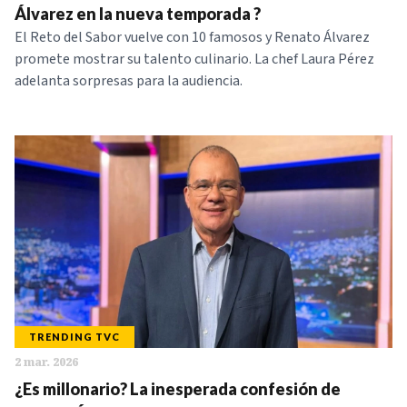
Álvarez en la nueva temporada ?
El Reto del Sabor vuelve con 10 famosos y Renato Álvarez
promete mostrar su talento culinario. La chef Laura Pérez
adelanta sorpresas para la audiencia.
TRENDING TVC
2 mar. 2026
¿Es millonario? La inesperada confesión de