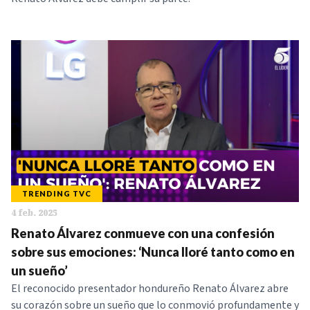
TRENDING TVC
4 feb. 2025
Renato Álvarez conmueve con una confesión
sobre sus emociones: ‘Nunca lloré tanto como en
un sueño’
El reconocido presentador hondureño Renato Álvarez abre
su corazón sobre un sueño que lo conmovió profundamente y