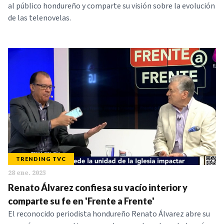
al público hondureño y comparte su visión sobre la evolución
de las telenovelas.
TRENDING TVC
28 ene. 2025
Renato Álvarez confiesa su vacío interior y
comparte su fe en 'Frente a Frente'
El reconocido periodista hondureño Renato Álvarez abre su