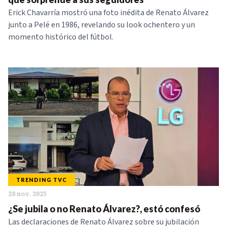
Erick Chavarría mostró una foto inédita de Renato Álvarez
junto a Pelé en 1986, revelando su look ochentero y un
momento histórico del fútbol.
TRENDING TVC
28 nov. 2025
¿Se jubila o no Renato Álvarez?, estó confesó
Las declaraciones de Renato Álvarez sobre su jubilación