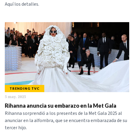
Aquí los detalles.
TRENDING TVC
5 may. 2025
Rihanna anuncia su embarazo en la Met Gala
Rihanna sorprendió a los presentes de la Met Gala 2025 al
anunciar en la alfombra, que se encuentra embarazada de su
tercer hijo.