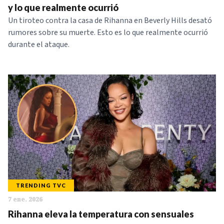
y lo que realmente ocurrió
Un tiroteo contra la casa de Rihanna en Beverly Hills desató
rumores sobre su muerte. Esto es lo que realmente ocurrió
durante el ataque.
TRENDING TVC
7 ene. 2026
Rihanna eleva la temperatura con sensuales