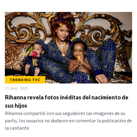
TRENDING TVC
11 mar. 2025
Rihanna revela fotos inéditas del nacimiento de
sus hijos
Rihanna compartió con sus seguidores las imagenes de su
parto, los usuarios no dudaron en comentar la publicación de
la cantante.