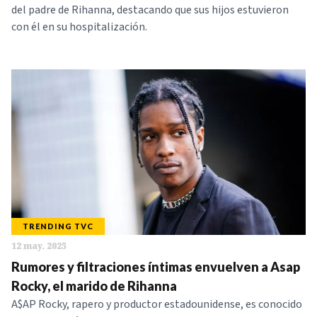
del padre de Rihanna, destacando que sus hijos estuvieron
con él en su hospitalización.
TRENDING TVC
12 may. 2025
Rumores y filtraciones íntimas envuelven a Asap
Rocky, el marido de Rihanna
A$AP Rocky, rapero y productor estadounidense, es conocido