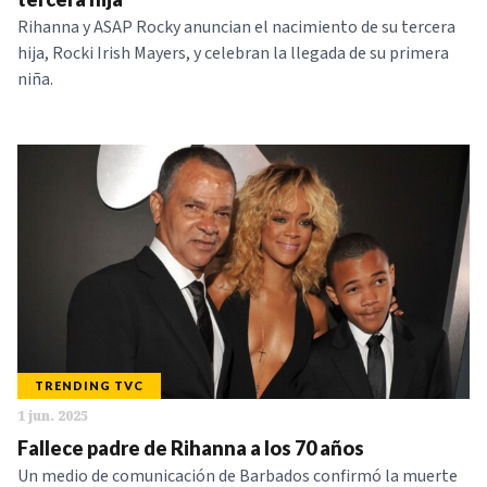
Rihanna y ASAP Rocky anuncian el nacimiento de su tercera
hija, Rocki Irish Mayers, y celebran la llegada de su primera
niña.
TRENDING TVC
1 jun. 2025
Fallece padre de Rihanna a los 70 años
Un medio de comunicación de Barbados confirmó la muerte