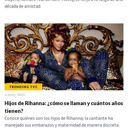
década de amistad.
TRENDING TVC
6 may. 2025
Hijos de Rihanna: ¿cómo se llaman y cuántos años
tienen?
Conoce quiénes son los hijos de Rihanna; la cantante ha
manejado sus embarazos y maternidad de manera discreta.