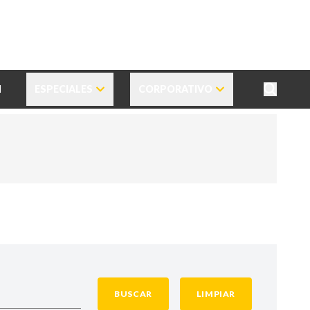
N
ESPECIALES
CORPORATIVO
BUSCAR
LIMPIAR