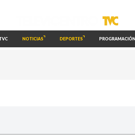
TVC
NOTICIAS
DEPORTES
PROGRAMACIÓ