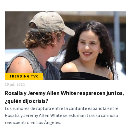
TRENDING TVC
19 jul. 2024
Rosalía y Jeremy Allen White reaparecen juntos,
¿quién dijo crisis?
Los rumores de ruptura entre la cantante española entre
Rosalía y Jeremy Allen White se esfuman tras su cariñoso
reencuentro en Los Ángeles.