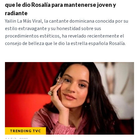
que le dio Rosalía para mantenerse joven y
radiante
Yailin La Más Viral, la cantante dominicana conocida por su
estilo extravagante y su honestidad sobre sus
procedimientos estéticos, ha revelado recientemente el
consejo de belleza que le dio la estrella española Rosalía.
TRENDING TVC