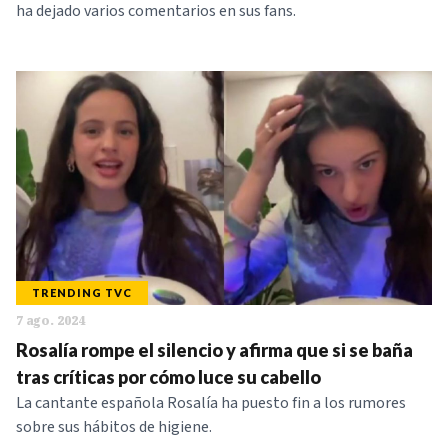
ha dejado varios comentarios en sus fans.
TRENDING TVC
7 ago. 2024
Rosalía rompe el silencio y afirma que si se baña
tras críticas por cómo luce su cabello
La cantante española Rosalía ha puesto fin a los rumores
sobre sus hábitos de higiene.