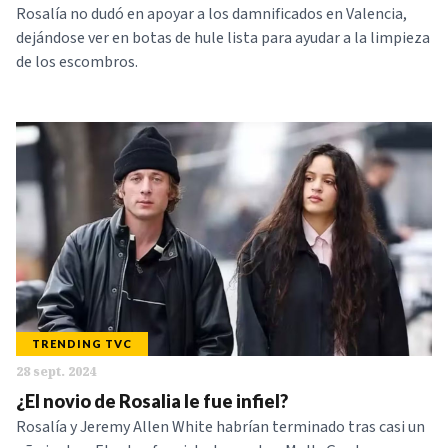
Rosalía no dudó en apoyar a los damnificados en Valencia,
dejándose ver en botas de hule lista para ayudar a la limpieza
de los escombros.
TRENDING TVC
28 sept. 2024
¿El novio de Rosalia le fue infiel?
Rosalía y Jeremy Allen White habrían terminado tras casi un