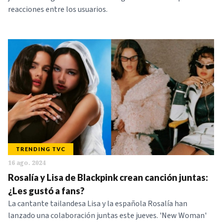
reacciones entre los usuarios.
TRENDING TVC
16 ago. 2024
Rosalía y Lisa de Blackpink crean canción juntas:
¿Les gustó a fans?
La cantante tailandesa Lisa y la española Rosalía han
lanzado una colaboración juntas este jueves. 'New Woman'