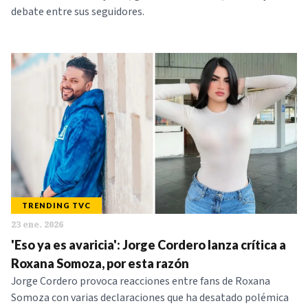
debate entre sus seguidores.
TRENDING TVC
23 ene. 2026
'Eso ya es avaricia': Jorge Cordero lanza crítica a
Roxana Somoza, por esta razón
Jorge Cordero provoca reacciones entre fans de Roxana
Somoza con varias declaraciones que ha desatado polémica