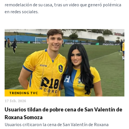
remodelación de su casa, tras un video que generó polémica
en redes sociales.
TRENDING TVC
17 feb. 2026
Usuarios tildan de pobre cena de San Valentín de
Roxana Somoza
Usuarios criticaron la cena de San Valentín de Roxana