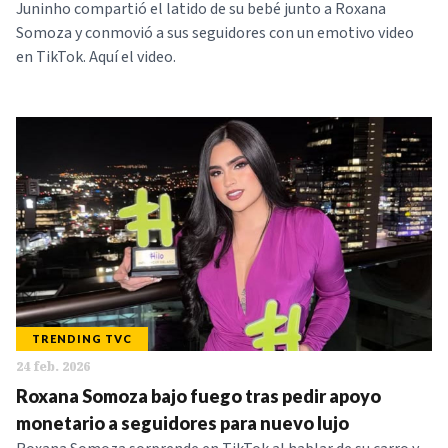
Juninho compartió el latido de su bebé junto a Roxana
Somoza y conmovió a sus seguidores con un emotivo video
en TikTok. Aquí el video.
TRENDING TVC
24 feb. 2026
Roxana Somoza bajo fuego tras pedir apoyo
monetario a seguidores para nuevo lujo