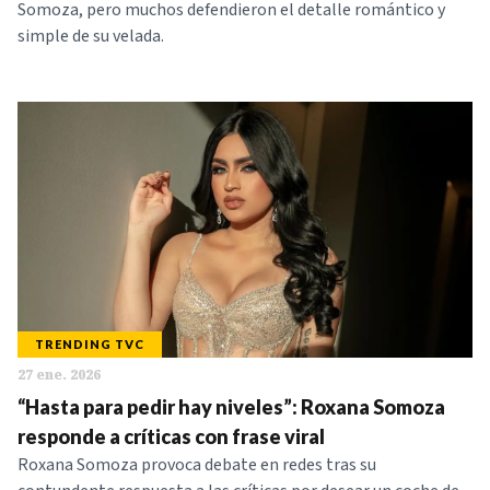
Somoza, pero muchos defendieron el detalle romántico y
simple de su velada.
TRENDING TVC
27 ene. 2026
“Hasta para pedir hay niveles”: Roxana Somoza
responde a críticas con frase viral
Roxana Somoza provoca debate en redes tras su