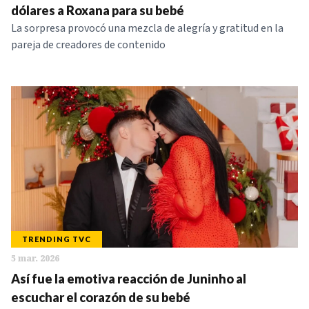
dólares a Roxana para su bebé
La sorpresa provocó una mezcla de alegría y gratitud en la
pareja de creadores de contenido
TRENDING TVC
5 mar. 2026
Así fue la emotiva reacción de Juninho al
escuchar el corazón de su bebé