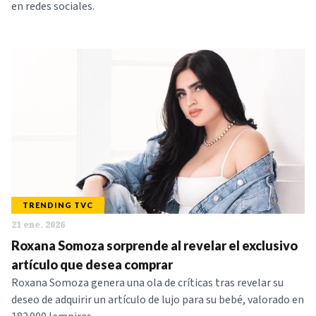
en redes sociales.
TRENDING TVC
21 ene. 2026
Roxana Somoza sorprende al revelar el exclusivo
artículo que desea comprar
Roxana Somoza genera una ola de críticas tras revelar su
deseo de adquirir un artículo de lujo para su bebé, valorado en