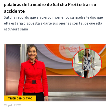
palabras de la madre de Satcha Pretto tras su
accidente
Satcha recordó que en cierto momento su madre le dijo que
ella estaría dispuesta a darle sus piernas con tal de que ella
estuviera sana
TRENDING TVC
20 jul. 2022