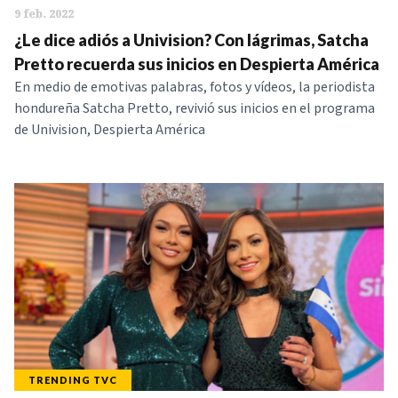
9 feb. 2022
¿Le dice adiós a Univision? Con lágrimas, Satcha
Pretto recuerda sus inicios en Despierta América
En medio de emotivas palabras, fotos y vídeos, la periodista
hondureña Satcha Pretto, revivió sus inicios en el programa
de Univision, Despierta América
TRENDING TVC