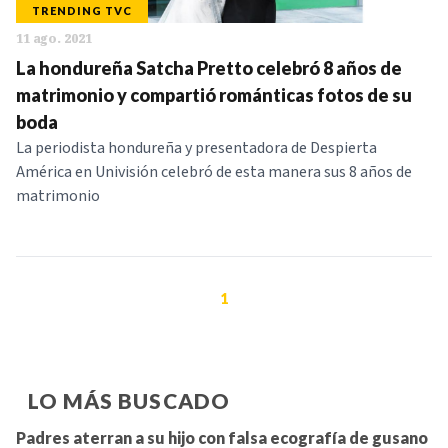
TRENDING TVC
11 ago. 2021
La hondureña Satcha Pretto celebró 8 años de
matrimonio y compartió románticas fotos de su
boda
La periodista hondureña y presentadora de Despierta
América en Univisión celebró de esta manera sus 8 años de
matrimonio
1
LO MÁS BUSCADO
Padres aterran a su hijo con falsa ecografía de gusano