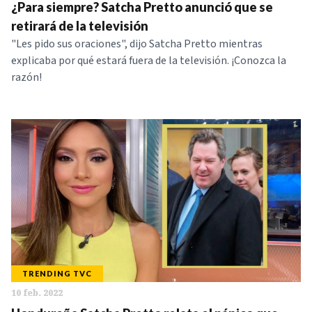
¿Para siempre? Satcha Pretto anunció que se
retirará de la televisión
"Les pido sus oraciones", dijo Satcha Pretto mientras
explicaba por qué estará fuera de la televisión. ¡Conozca la
razón!
TRENDING TVC
10 feb. 2022