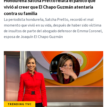
Hondureña Satcha Pretto relata el pánico que
vivió al creer que El Chapo Guzmán atentaría
contra su familia
La periodista hondureña, Satcha Pretto, recordó el mal
momento que vivió en su vida, después de haber sido víctima
de insultos de parte del abogado defensor de Emma Coronel,
esposa de Joaquín El Chapo Guzmán
TRENDING TVC