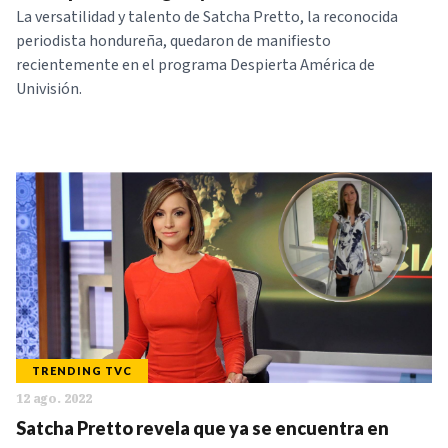
La versatilidad y talento de Satcha Pretto, la reconocida
periodista hondureña, quedaron de manifiesto
recientemente en el programa Despierta América de
Univisión.
TRENDING TVC
12 ago. 2022
Satcha Pretto revela que ya se encuentra en