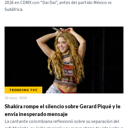
2026 en CDMX con “Dai Dai”, antes del partido México vs
Sudáfrica.
TRENDING TVC
26 may. 2026
Shakira rompe el silencio sobre Gerard Piqué y le
envía inesperado mensaje
La cantante colombiana reflexionó sobre su separación del