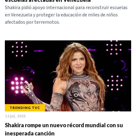
Shakira pidió apoyo internacional para reconstruir escuelas
en Venezuela y proteger la educación de miles de niños
afectados por terremotos.
TRENDING TVC
14 jul. 2026
Shakira rompe un nuevo récord mundial con su
inesperada canción