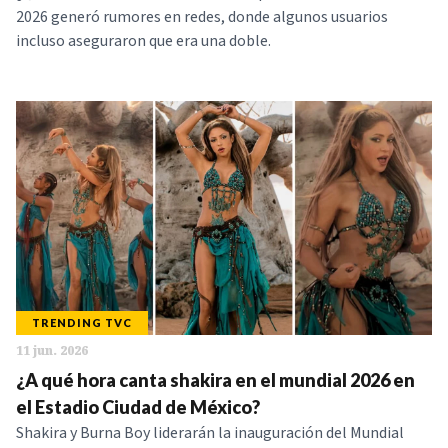
2026 generó rumores en redes, donde algunos usuarios
incluso aseguraron que era una doble.
TRENDING TVC
11 jun. 2026
¿A qué hora canta shakira en el mundial 2026 en
el Estadio Ciudad de México?
Shakira y Burna Boy liderarán la inauguración del Mundial