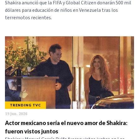
Shakira anunció que la FIFA y Global Citizen donarán 500 mil
dólares para educación de niños en Venezuela tras los
terremotos recientes.
TRENDING TVC
19 jun. 2026
Actor mexicano sería el nuevo amor de Shakira:
fueron vistos juntos