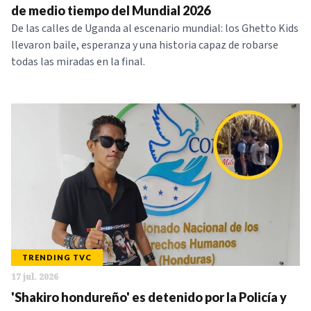
de medio tiempo del Mundial 2026
De las calles de Uganda al escenario mundial: los Ghetto Kids
llevaron baile, esperanza y una historia capaz de robarse
todas las miradas en la final.
TRENDING TVC
17 jul. 2026
'Shakiro hondureño' es detenido por la Policía y