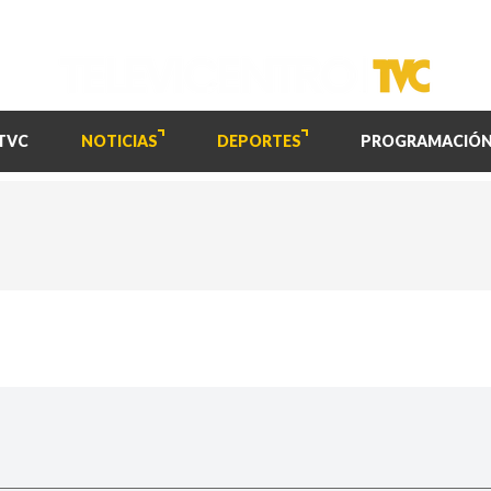
TVC
NOTICIAS
DEPORTES
PROGRAMACIÓ