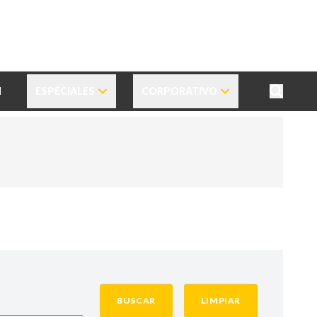
N
ESPECIALES
CORPORATIVO
BUSCAR
LIMPIAR