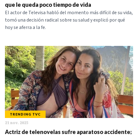
que le queda poco tiempo de vida
El actor de Televisa habló del momento más difícil de su vida,
tomó una decisión radical sobre su salud y explicó por qué
hoy se aferra a la fe.
TRENDING TVC
21 nov. 2025
Actriz de telenovelas sufre aparatoso accidente;