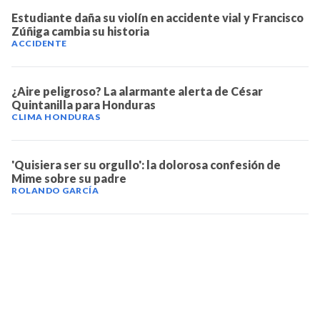
Estudiante daña su violín en accidente vial y Francisco
Zúñiga cambia su historia
ACCIDENTE
¿Aire peligroso? La alarmante alerta de César
Quintanilla para Honduras
CLIMA HONDURAS
'Quisiera ser su orgullo': la dolorosa confesión de
Mime sobre su padre
ROLANDO GARCÍA
TELEVICENTRO
Contáctanos