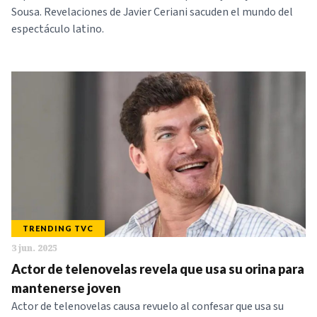
Sousa. Revelaciones de Javier Ceriani sacuden el mundo del
espectáculo latino.
TRENDING TVC
3 jun. 2025
Actor de telenovelas revela que usa su orina para
mantenerse joven
Actor de telenovelas causa revuelo al confesar que usa su