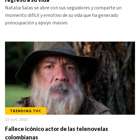
Natalia Salas se abre con sus seguidores y comparte un
momento difícil y emotivo de su vida que ha generado
preocupación y apoyo masivo.
TRENDING TVC
21 oct. 2025
Fallece icónico actor de las telenovelas
colombianas