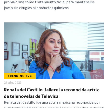
propia orina como tratamiento facial para mantenerse
joven sin cirugías ni productos químicos.
TRENDING TVC
29 abr. 2025
Renata del Castillo: fallece la reconocida actriz
de telenovelas de Televisa
Renata del Castillo fue una actriz mexicana reconocida por