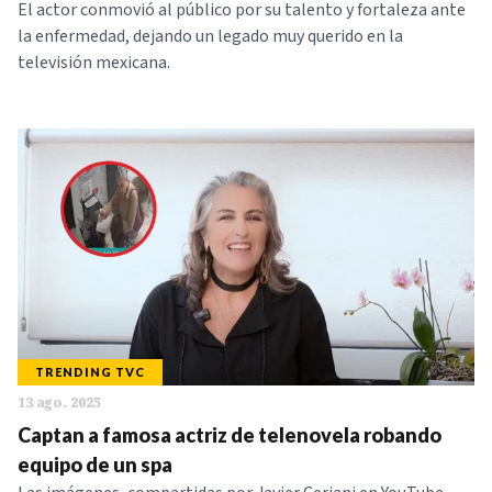
El actor conmovió al público por su talento y fortaleza ante
la enfermedad, dejando un legado muy querido en la
televisión mexicana.
TRENDING TVC
13 ago. 2025
Captan a famosa actriz de telenovela robando
equipo de un spa