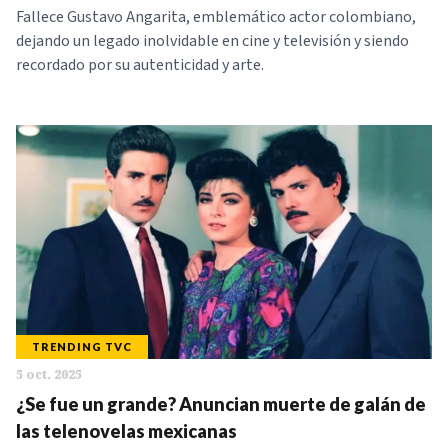
Fallece Gustavo Angarita, emblemático actor colombiano,
dejando un legado inolvidable en cine y televisión y siendo
recordado por su autenticidad y arte.
TRENDING TVC
5 oct. 2025
¿Se fue un grande? Anuncian muerte de galán de
las telenovelas mexicanas