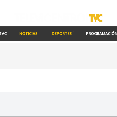
TVC
NOTICIAS
DEPORTES
PROGRAMACIÓ