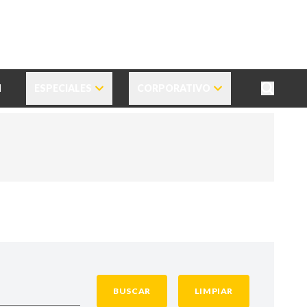
N
ESPECIALES
CORPORATIVO
BUSCAR
LIMPIAR