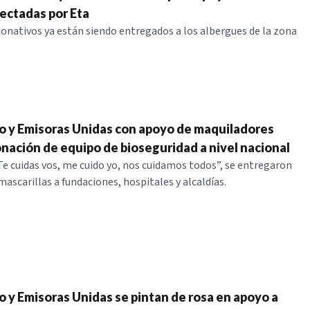
ectadas por Eta
onativos ya están siendo entregados a los albergues de la zona
o y Emisoras Unidas con apoyo de maquiladores
nación de equipo de bioseguridad a nivel nacional
Te cuidas vos, me cuido yo, nos cuidamos todos”, se entregaron
ascarillas a fundaciones, hospitales y alcaldías.
o y Emisoras Unidas se pintan de rosa en apoyo a