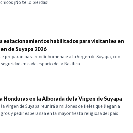
cnicos ¡No te lo pierdas!
os estacionamientos habilitados para visitantes en
rgen de Suyapa 2026
s se preparan para rendir homenaje a la Virgen de Suyapa, con
seguridad en cada espacio de la Basílica.
 a Honduras en la Alborada de la Virgen de Suyapa
la Virgen de Suyapa reunirá a millones de fieles que llegan a
gros y pedir esperanza en la mayor fiesta religiosa del país