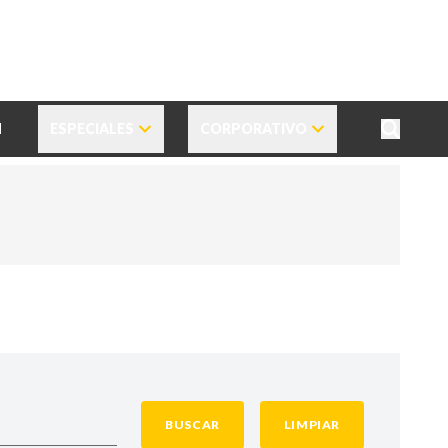
N
ESPECIALES
CORPORATIVO
BUSCAR
LIMPIAR