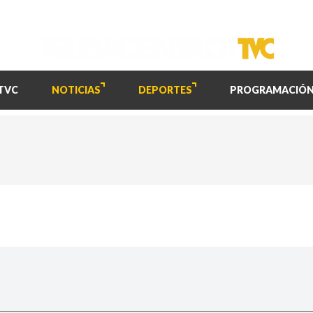
TVC
NOTICIAS
DEPORTES
PROGRAMACIÓ