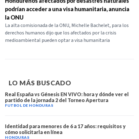
Hondureños afectados por desastres naturales
podrían acceder a una visa humanitaria, anuncia
la ONU
La alta comisionada de la ONU, Michelle Bachelet, para los
derechos humanos dijo que los afectados por la crisis
medioambiental pueden optar a visa humanitaria
LO MÁS BUSCADO
Real España vs Génesis EN VIVO: hora y dónde ver el
partido de la jornada 2 del Torneo Apertura
FUTBOL DE HONDURAS
Identidad para menores de 6 a 17 años: requisitos y
cómo solicitarla en línea
HONDURAS