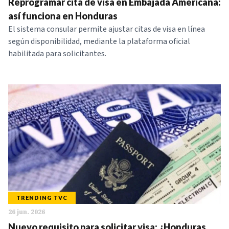
Reprogramar cita de visa en Embajada Americana:
así funciona en Honduras
El sistema consular permite ajustar citas de visa en línea
según disponibilidad, mediante la plataforma oficial
habilitada para solicitantes.
TRENDING TVC
26 jun. 2026
Nuevo requisito para solicitar visa: ¿Honduras