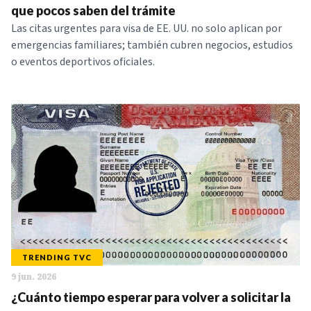
que pocos saben del trámite
Las citas urgentes para visa de EE. UU. no solo aplican por
emergencias familiares; también cubren negocios, estudios
o eventos deportivos oficiales.
TRENDING TVC
9 jun. 2026
¿Cuánto tiempo esperar para volver a solicitar la