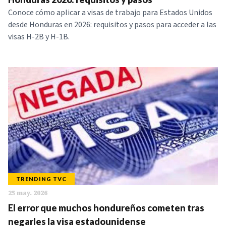
Conoce cómo aplicar a visas de trabajo para Estados Unidos
desde Honduras en 2026: requisitos y pasos para acceder a las
visas H-2B y H-1B.
TRENDING TVC
25 may. 2026
El error que muchos hondureños cometen tras
negarles la visa estadounidense