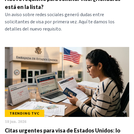
está en la lista?
Un aviso sobre redes sociales generó dudas entre
solicitantes de visa por primera vez. Aquí te damos los
detalles del nuevo requisito.
TRENDING TVC
18 jun. 2026
Citas urgentes para visa de Estados Unidos: lo