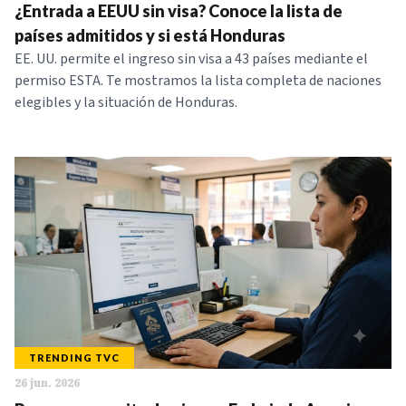
¿Entrada a EEUU sin visa? Conoce la lista de
países admitidos y si está Honduras
EE. UU. permite el ingreso sin visa a 43 países mediante el
permiso ESTA. Te mostramos la lista completa de naciones
elegibles y la situación de Honduras.
TRENDING TVC
26 jun. 2026