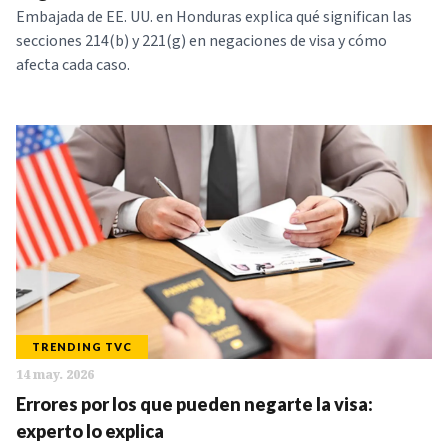
Embajada de EE. UU. en Honduras explica qué significan las
secciones 214(b) y 221(g) en negaciones de visa y cómo
afecta cada caso.
TRENDING TVC
14 may. 2026
Errores por los que pueden negarte la visa:
experto lo explica