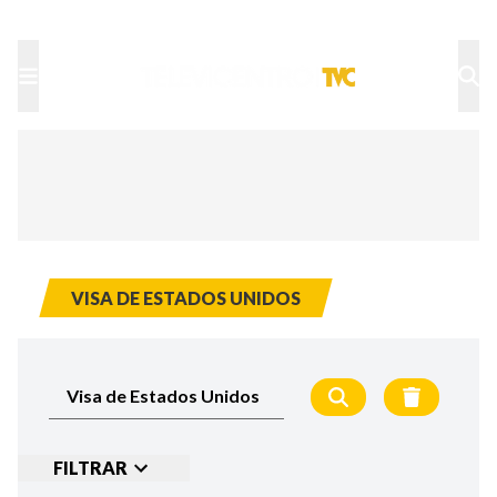
TU NOTA
DEPORTES TVC
HRN
VISA DE ESTADOS UNIDOS
FILTRAR