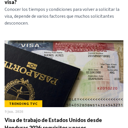
visa?
Conocer los tiempos y condiciones para volver a solicitar la
visa, depende de varios factores que muchos solicitantes
desconocen.
TRENDING TVC
9 jun. 2026
Visa de trabajo de Estados Unidos desde
Honduras 2026: requisitos y pasos