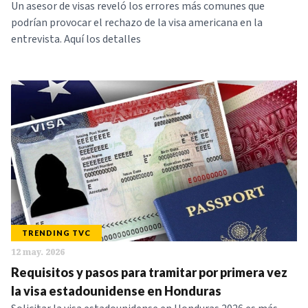
Un asesor de visas reveló los errores más comunes que
podrían provocar el rechazo de la visa americana en la
entrevista. Aquí los detalles
TRENDING TVC
12 may. 2026
Requisitos y pasos para tramitar por primera vez
la visa estadounidense en Honduras