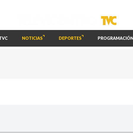
TVC
NOTICIAS
DEPORTES
PROGRAMACIÓ