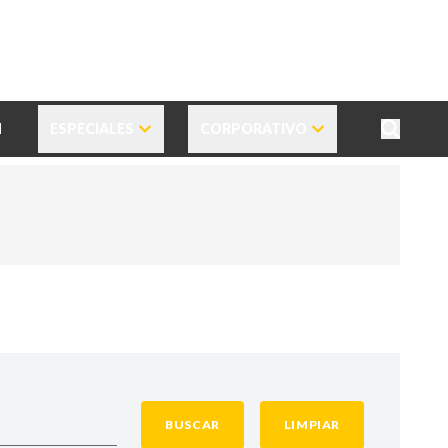
N
ESPECIALES
CORPORATIVO
BUSCAR
LIMPIAR