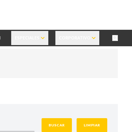
N
ESPECIALES
CORPORATIVO
BUSCAR
LIMPIAR