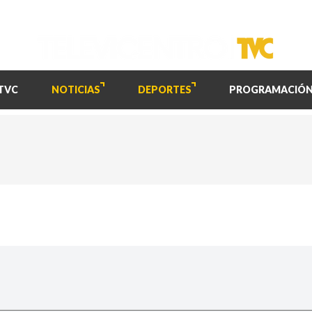
TVC
NOTICIAS
DEPORTES
PROGRAMACIÓ