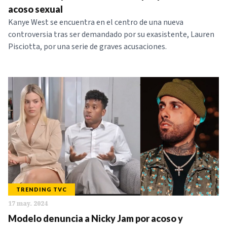
acoso sexual
Kanye West se encuentra en el centro de una nueva
controversia tras ser demandado por su exasistente, Lauren
Pisciotta, por una serie de graves acusaciones.
TRENDING TVC
17 may. 2024
Modelo denuncia a Nicky Jam por acoso y