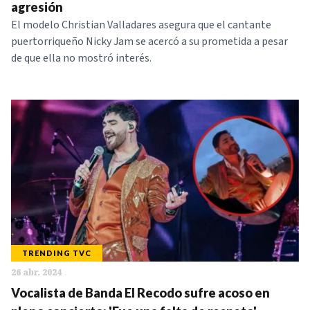
agresión
El modelo Christian Valladares asegura que el cantante
puertorriqueño Nicky Jam se acercó a su prometida a pesar
de que ella no mostró interés.
TRENDING TVC
26 abr. 2024
Vocalista de Banda El Recodo sufre acoso en