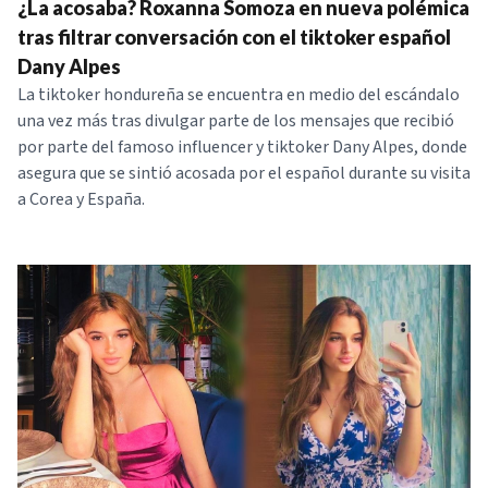
¿La acosaba? Roxanna Somoza en nueva polémica
tras filtrar conversación con el tiktoker español
Dany Alpes
La tiktoker hondureña se encuentra en medio del escándalo
una vez más tras divulgar parte de los mensajes que recibió
por parte del famoso influencer y tiktoker Dany Alpes, donde
asegura que se sintió acosada por el español durante su visita
a Corea y España.