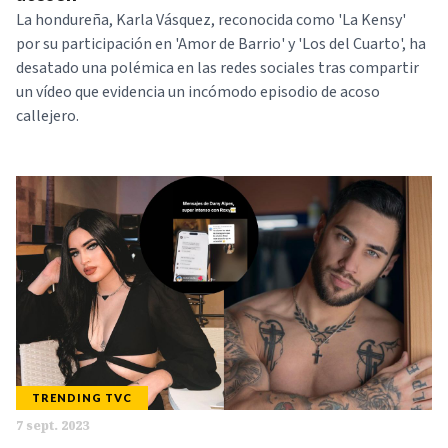
La hondureña, Karla Vásquez, reconocida como 'La Kensy'
por su participación en 'Amor de Barrio' y 'Los del Cuarto', ha
desatado una polémica en las redes sociales tras compartir
un vídeo que evidencia un incómodo episodio de acoso
callejero.
TRENDING TVC
7 sept. 2023