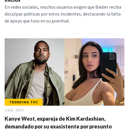
En redes sociales, muchos usuarios exigen que Bieber reciba
disculpas públicas por estos incidentes, destacando la falta
de apoyo que tuvo en su juventud.
TRENDING TVC
4 jun. 2024
Kanye West, expareja de Kim Kardashian,
demandado por su exasistente por presunto