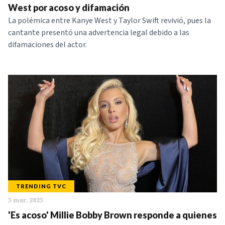
West por acoso y difamación
La polémica entre Kanye West y Taylor Swift revivió, pues la
cantante presentó una advertencia legal debido a las
difamaciones del actor.
TRENDING TVC
5 mar. 2025
'Es acoso' Millie Bobby Brown responde a quienes