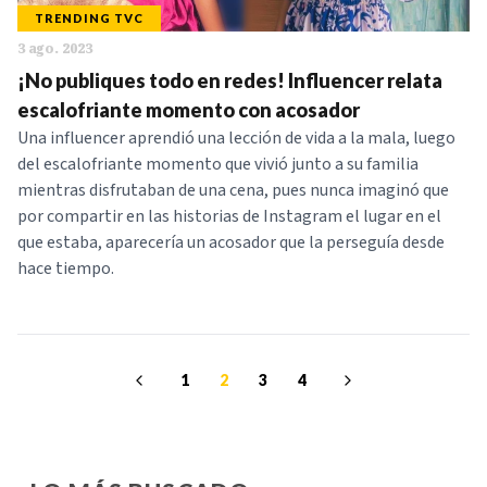
TRENDING TVC
3 ago. 2023
¡No publiques todo en redes! Influencer relata
escalofriante momento con acosador
Una influencer aprendió una lección de vida a la mala, luego
del escalofriante momento que vivió junto a su familia
mientras disfrutaban de una cena, pues nunca imaginó que
por compartir en las historias de Instagram el lugar en el
que estaba, aparecería un acosador que la perseguía desde
hace tiempo.
1
2
3
4