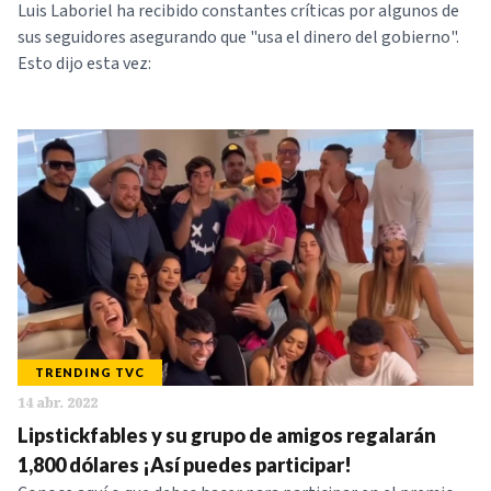
Luis Laboriel ha recibido constantes críticas por algunos de
sus seguidores asegurando que "usa el dinero del gobierno".
Esto dijo esta vez:
TRENDING TVC
14 abr. 2022
Lipstickfables y su grupo de amigos regalarán
1,800 dólares ¡Así puedes participar!