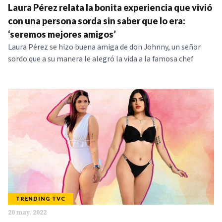
Laura Pérez relata la bonita experiencia que vivió
con una persona sorda sin saber que lo era:
‘seremos mejores amigos’
Laura Pérez se hizo buena amiga de don Johnny, un señor
sordo que a su manera le alegró la vida a la famosa chef
TRENDING TVC
20 may. 2022