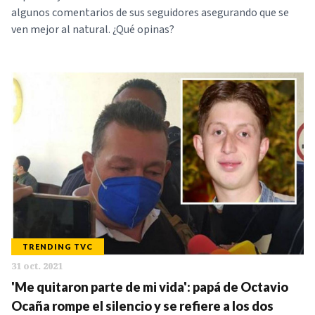
algunos comentarios de sus seguidores asegurando que se
ven mejor al natural. ¿Qué opinas?
TRENDING TVC
31 oct. 2021
'Me quitaron parte de mi vida': papá de Octavio
Ocaña rompe el silencio y se refiere a los dos