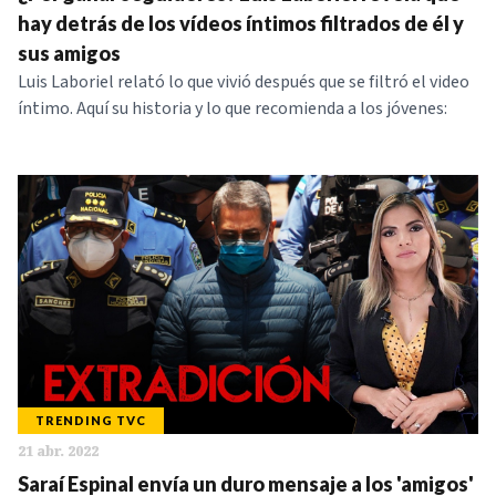
hay detrás de los vídeos íntimos filtrados de él y
sus amigos
Luis Laboriel relató lo que vivió después que se filtró el video
íntimo. Aquí su historia y lo que recomienda a los jóvenes:
TRENDING TVC
21 abr. 2022
Saraí Espinal envía un duro mensaje a los 'amigos'