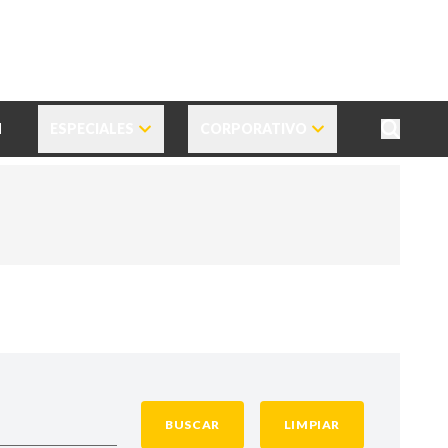
N
ESPECIALES
CORPORATIVO
BUSCAR
LIMPIAR