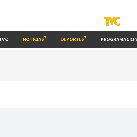
TVC
NOTICIAS
DEPORTES
PROGRAMACIÓ