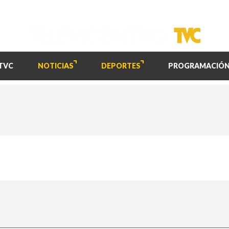
TVC
NOTICIAS
DEPORTES
PROGRAMACIÓ