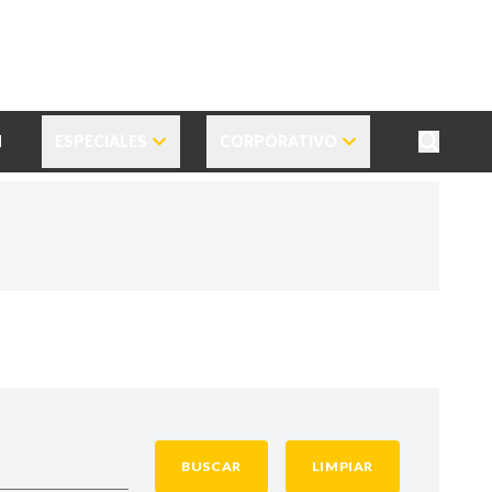
N
ESPECIALES
CORPORATIVO
BUSCAR
LIMPIAR