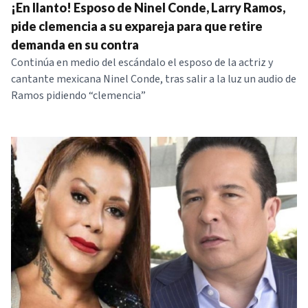
¡En llanto! Esposo de Ninel Conde, Larry Ramos,
pide clemencia a su expareja para que retire
demanda en su contra
Continúa en medio del escándalo el esposo de la actriz y
cantante mexicana Ninel Conde, tras salir a la luz un audio de
Ramos pidiendo “clemencia”