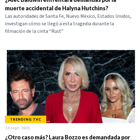
muerte accidental de Halyna Hutchins?
Las autoridades de Santa Fe, Nuevo México, Estados Unidos,
investigan cómo se llegó a esta tragedia durante la
filmación de la cinta “Rust”
TRENDING TVC
12 sept. 2021
¿Otro caso más? Laura Bozzo es demandada por