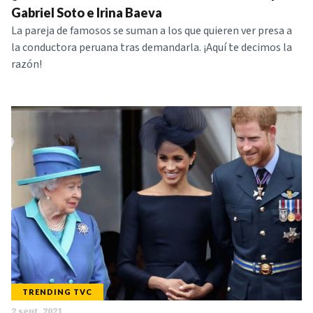
Gabriel Soto e Irina Baeva
La pareja de famosos se suman a los que quieren ver presa a
la conductora peruana tras demandarla. ¡Aquí te decimos la
razón!
TRENDING TVC
2 sept. 2021