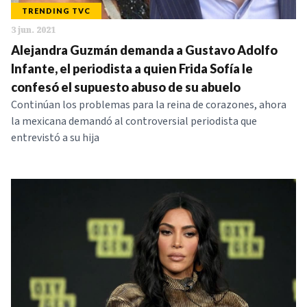
TRENDING TVC
3 jun. 2021
Alejandra Guzmán demanda a Gustavo Adolfo
Infante, el periodista a quien Frida Sofía le
confesó el supuesto abuso de su abuelo
Continúan los problemas para la reina de corazones, ahora
la mexicana demandó al controversial periodista que
entrevistó a su hija