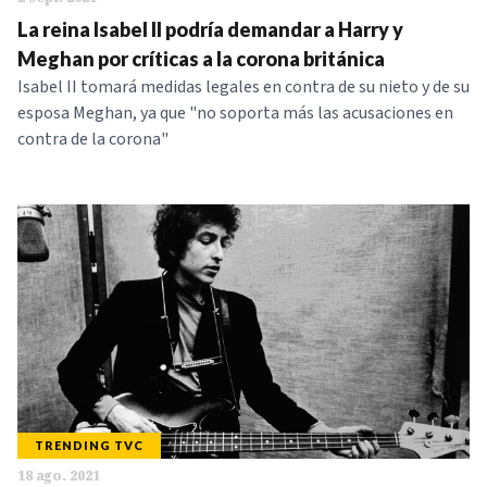
La reina Isabel II podría demandar a Harry y
Meghan por críticas a la corona británica
Isabel II tomará medidas legales en contra de su nieto y de su
esposa Meghan, ya que "no soporta más las acusaciones en
contra de la corona"
TRENDING TVC
18 ago. 2021