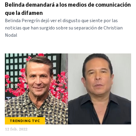
Belinda demandará a los medios de comunicación
que la difamen
Belinda Peregrín dejó ver el disgusto que siente por las
noticias que han surgido sobre su separación de Christian
Nodal
TRENDING TVC
12 feb. 2022