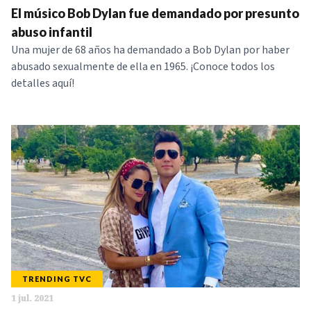
El músico Bob Dylan fue demandado por presunto
abuso infantil
Una mujer de 68 años ha demandado a Bob Dylan por haber
abusado sexualmente de ella en 1965. ¡Conoce todos los
detalles aquí!
TRENDING TVC
1 jul. 2021