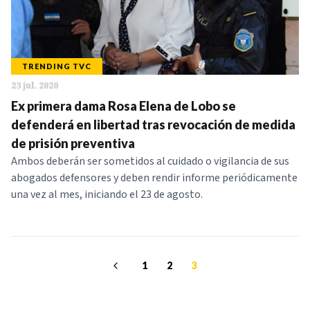
TRENDING TVC
23 jul. 2020
Ex primera dama Rosa Elena de Lobo se
defenderá en libertad tras revocación de medida
de prisión preventiva
Ambos deberán ser sometidos al cuidado o vigilancia de sus
abogados defensores y deben rendir informe periódicamente
una vez al mes, iniciando el 23 de agosto.
1
2
3