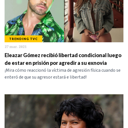
TRENDING TVC
27 mar. 2021
Eleazar Gómez recibió libertad condicional luego
de estar en prisión por agredir a su exnovia
¡Mira cómo reaccionó la víctima de agresión física cuando se
enteró de que su agresor estará e libertad!