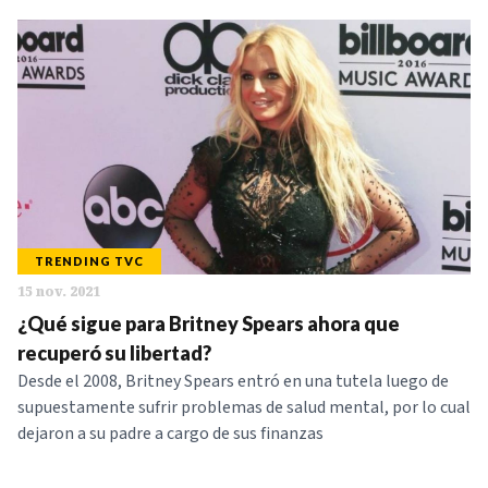
TRENDING TVC
15 nov. 2021
¿Qué sigue para Britney Spears ahora que
recuperó su libertad?
Desde el 2008, Britney Spears entró en una tutela luego de
supuestamente sufrir problemas de salud mental, por lo cual
dejaron a su padre a cargo de sus finanzas