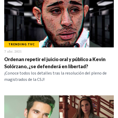
TRENDING TVC
7 abr. 2021
Ordenan repetir el juicio oral y público a Kevin
Solórzano, ¿se defenderá en libertad?
¡Conoce todos los detalles tras la resolución del pleno de
magistrados de la CSJ!