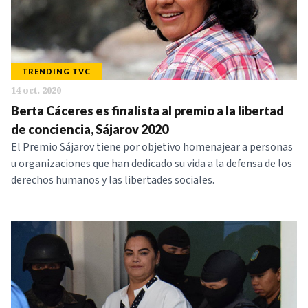
TRENDING TVC
14 oct. 2020
Berta Cáceres es finalista al premio a la libertad
de conciencia, Sájarov 2020
El Premio Sájarov tiene por objetivo homenajear a personas
u organizaciones que han dedicado su vida a la defensa de los
derechos humanos y las libertades sociales.