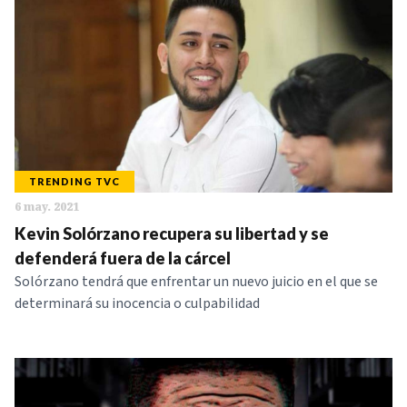
TRENDING TVC
6 may. 2021
Kevin Solórzano recupera su libertad y se
defenderá fuera de la cárcel
Solórzano tendrá que enfrentar un nuevo juicio en el que se
determinará su inocencia o culpabilidad