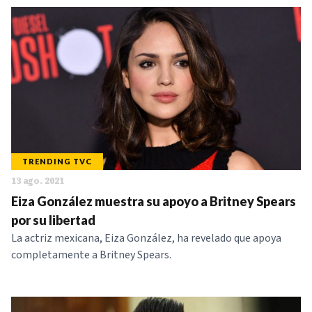
TRENDING TVC
13 ago. 2021
Eiza González muestra su apoyo a Britney Spears
por su libertad
La actriz mexicana, Eiza González, ha revelado que apoya
completamente a Britney Spears.