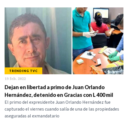
TRENDING TVC
19 feb. 2022
Dejan en libertad a primo de Juan Orlando
Hernández, detenido en Gracias con L 400 mil
El primo del expresidente Juan Orlando Hernández fue
capturado el viernes cuando salía de una de las propiedades
aseguradas al exmandatario