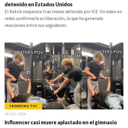
detenido en Estados Unidos
El Katrín reaparece tras meses detenido por ICE. Un video en
redes confirmaría su liberación, lo que ha generado
reacciones entre sus seguidores.
TRENDING TVC
26 feb. 2026
Influencer casi muere aplastado en el gimnasio