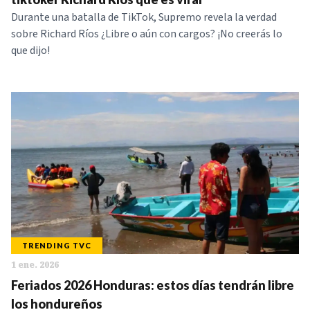
Durante una batalla de TikTok, Supremo revela la verdad
sobre Richard Ríos ¿Libre o aún con cargos? ¡No creerás lo
que dijo!
TRENDING TVC
1 ene. 2026
Feriados 2026 Honduras: estos días tendrán libre
los hondureños