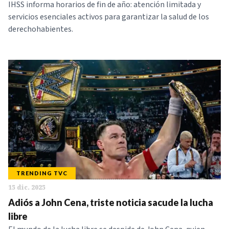
IHSS informa horarios de fin de año: atención limitada y
servicios esenciales activos para garantizar la salud de los
derechohabientes.
TRENDING TVC
15 dic. 2025
Adiós a John Cena, triste noticia sacude la lucha
libre