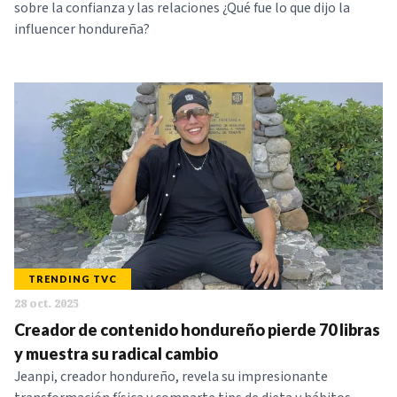
sobre la confianza y las relaciones ¿Qué fue lo que dijo la
influencer hondureña?
TRENDING TVC
28 oct. 2025
Creador de contenido hondureño pierde 70 libras
y muestra su radical cambio
Jeanpi, creador hondureño, revela su impresionante