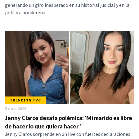
generando un giro inesperado en su historial judicial y en la
política hondureña.
TRENDING TVC
5 nov. 2025
Jenny Claros desata polémica: 'Mi marido es libre
de hacer lo que quiera hacer '
Jenny Claros sorprende en un live con fuertes declaraciones