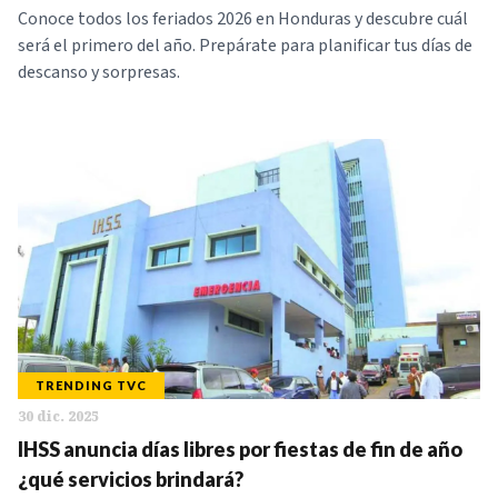
Conoce todos los feriados 2026 en Honduras y descubre cuál
será el primero del año. Prepárate para planificar tus días de
descanso y sorpresas.
TRENDING TVC
30 dic. 2025
IHSS anuncia días libres por fiestas de fin de año
¿qué servicios brindará?