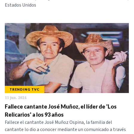
Estados Unidos
TRENDING TVC
11 jun. 2024
Fallece cantante José Muñoz, el líder de 'Los
Relicarios' a los 93 años
Fallece el cantante José Muñoz Ospina, la familia del
cantante lo dio a conocer mediante un comunicado a través