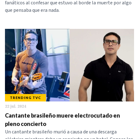
fanáticos al confesar que estuvo al borde la muerte por algo
que pensaba que era nada.
TRENDING TVC
22 jul. 2024
Cantante brasileño muere electrocutado en
pleno concierto
Un cantante brasileño murió a causa de una descarga