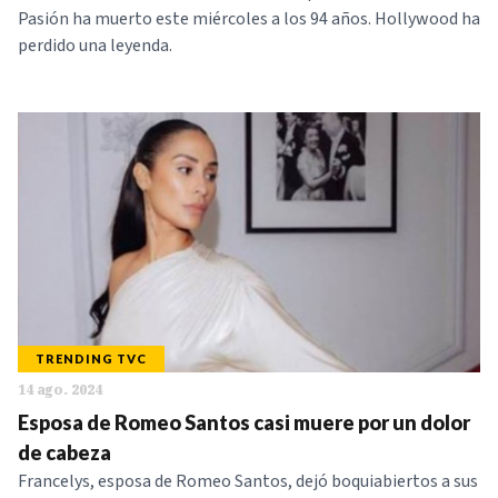
Pasión ha muerto este miércoles a los 94 años. Hollywood ha
perdido una leyenda.
TRENDING TVC
14 ago. 2024
Esposa de Romeo Santos casi muere por un dolor
de cabeza
Francelys, esposa de Romeo Santos, dejó boquiabiertos a sus