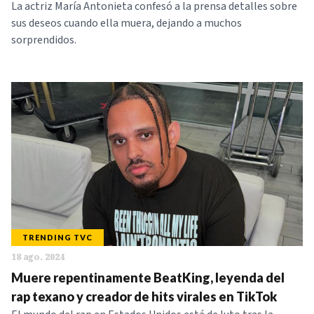
La actriz María Antonieta confesó a la prensa detalles sobre
sus deseos cuando ella muera, dejando a muchos
sorprendidos.
TRENDING TVC
18 ago. 2024
Muere repentinamente BeatKing, leyenda del
rap texano y creador de hits virales en TikTok