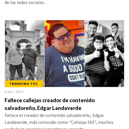
de las redes sociales.
TRENDING TVC
6 jun. 2024
Fallece callejas creador de contenido
salvadoreño, Edgar Landaverde
Fallece el creador de contenido salvadoreño, Edgar
Landaverde, más conocido como "Callejas 503", muchos