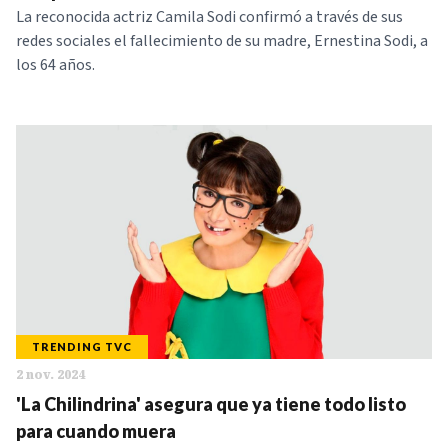
La reconocida actriz Camila Sodi confirmó a través de sus
redes sociales el fallecimiento de su madre, Ernestina Sodi, a
los 64 años.
TRENDING TVC
2 nov. 2024
'La Chilindrina' asegura que ya tiene todo listo
para cuando muera