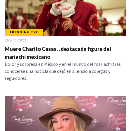
TRENDING TVC
26 oct. 2025
Muere Charito Casas, , destacada figura del
mariachi mexicano
Dolor y sorpresa en México y en el mundo del mariachi tras
conocerse una noticia que dejó en silencio a colegas y
seguidores.