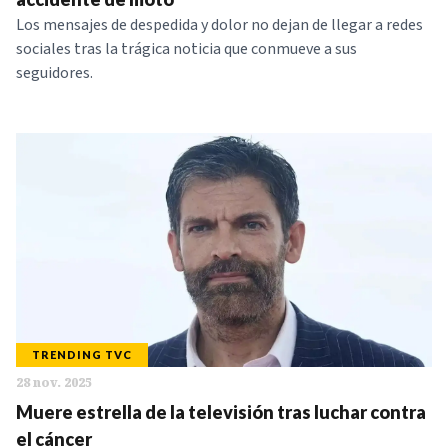
Los mensajes de despedida y dolor no dejan de llegar a redes
sociales tras la trágica noticia que conmueve a sus
seguidores.
TRENDING TVC
28 nov. 2025
Muere estrella de la televisión tras luchar contra
el cáncer