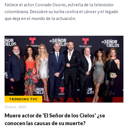
Fallece el actor Conrado Osorio, estrella de la televisión
colombiana. Descubre su lucha contra el cáncer y el legado
que deja en el mundo de la actuación.
TRENDING TVC
23 nov. 2025
Muere actor de 'El Señor de los Cielos' ¿se
conocen las causas de su muerte?