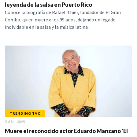
leyenda de la salsa en Puerto Rico
Conoce la biografía de Rafael Ithier, fundador de El Gran
Combo, quien muere a los 99 años, dejando un legado
inolvidable en la salsa y la música latina.
TRENDING TVC
5 dic. 2025
Muere el reconocido actor Eduardo Manzano 'El