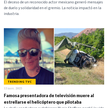
El deceso de un reconocido actor mexicano generó mensajes
de duelo y solidaridad en el gremio. La noticia impactó en la
industria.
TRENDING TVC
13 nov. 2025
Famosa presentadora de televisión muere al
estrellarse el helicóptero que pilotaba