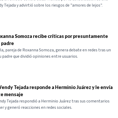
 Tejada y advirtió sobre los riesgos de "amores de lejos".
xanna Somoza recibe críticas por presuntamente
u padre
a, pareja de Roxanna Somoza, genera debate en redes tras un
u padre que dividió opiniones entre usuarios.
Wendy Tejada responde a Herminio Juárez y le envía
e mensaje
ndy Tejada respondió a Herminio Juárez tras sus comentarios
er y generó reacciones en redes sociales.