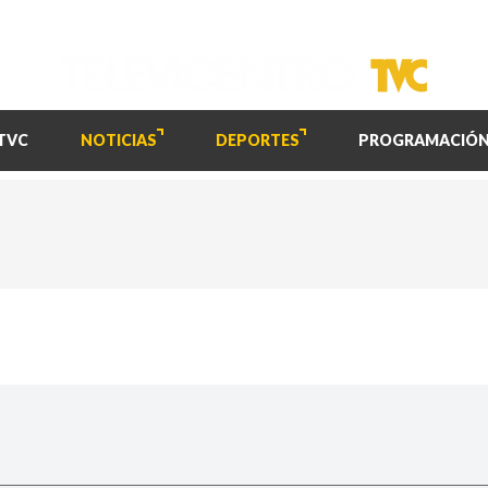
TVC
NOTICIAS
DEPORTES
PROGRAMACIÓ