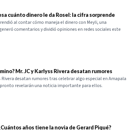
sa cuánto dinero le da Rosel: la cifra sorprende
rendió al contar cómo maneja el dinero con Meyli, una
generó comentarios y dividió opiniones en redes sociales este
mino? Mr. JC y Karlyss Rivera desatan rumores
ss Rivera desatan rumores tras celebrar algo especial en Amapala
 pronto revelarán una noticia importante para ellos.
 ¿Cuántos años tiene la novia de Gerard Piqué?