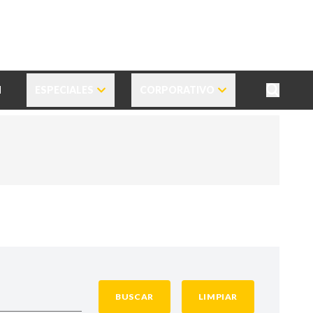
N
ESPECIALES
CORPORATIVO
BUSCAR
LIMPIAR