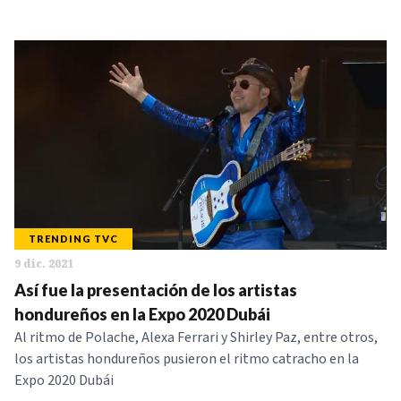
TRENDING TVC
9 dic. 2021
Así fue la presentación de los artistas
hondureños en la Expo 2020 Dubái
Al ritmo de Polache, Alexa Ferrari y Shirley Paz, entre otros,
los artistas hondureños pusieron el ritmo catracho en la
Expo 2020 Dubái