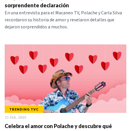
sorprendente declaración
En una entrevista para el Macaneo TV, Polache y Carla Silva
recordaron su historia de amor y revelaron detalles que
dejaron sorprendidos a muchos.
TRENDING TVC
11 feb. 2025
Celebra el amor con Polache y descubre qué