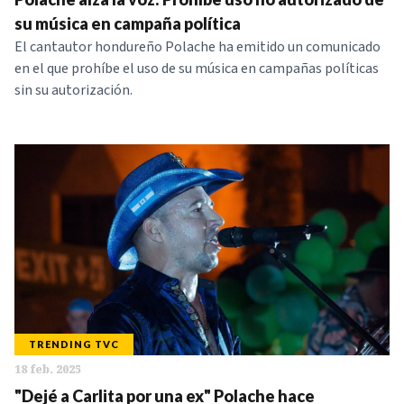
su música en campaña política
El cantautor hondureño Polache ha emitido un comunicado
en el que prohíbe el uso de su música en campañas políticas
sin su autorización.
TRENDING TVC
18 feb. 2025
"Dejé a Carlita por una ex" Polache hace