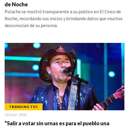
de Noche
Polache se mostró transparente a su publico en El Cinco de
Noche, recordando sus inicios y brindando datos que muchos
desconocían de su persona.
TRENDING TVC
12 mar. 2025
"Salir a votar sin urnas es para el pueblo una