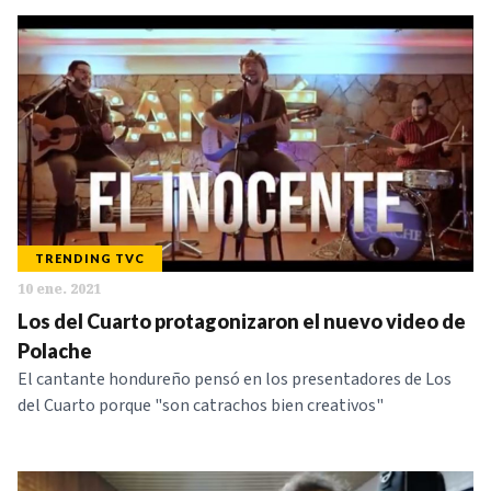
TRENDING TVC
10 ene. 2021
Los del Cuarto protagonizaron el nuevo video de
Polache
El cantante hondureño pensó en los presentadores de Los
del Cuarto porque "son catrachos bien creativos"