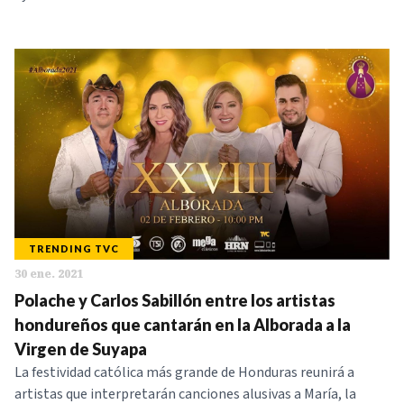
TRENDING TVC
30 ene. 2021
Polache y Carlos Sabillón entre los artistas
hondureños que cantarán en la Alborada a la
Virgen de Suyapa
La festividad católica más grande de Honduras reunirá a
artistas que interpretarán canciones alusivas a María, la