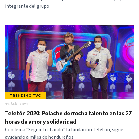
integrante del grupo
TRENDING TVC
13 feb. 2021
Teletón 2020: Polache derrocha talento en las 27
horas de amor y solidaridad
Con lema "Seguir Luchando" la fundación Teletón, sigue
ayudando a miles de hondureños