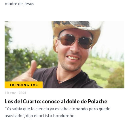
madre de Jesús
TRENDING TVC
10 ene. 2021
Los del Cuarto: conoce al doble de Polache
"Yo sabía que la ciencia ya estaba clonando pero quedo
asustado", dijo el artista hondureño