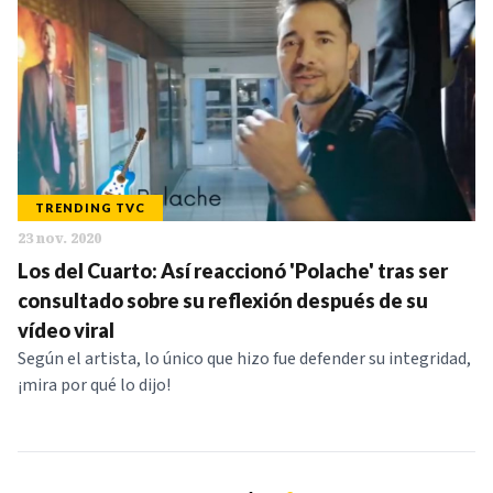
TRENDING TVC
23 nov. 2020
Los del Cuarto: Así reaccionó 'Polache' tras ser
consultado sobre su reflexión después de su
vídeo viral
Según el artista, lo único que hizo fue defender su integridad,
¡mira por qué lo dijo!