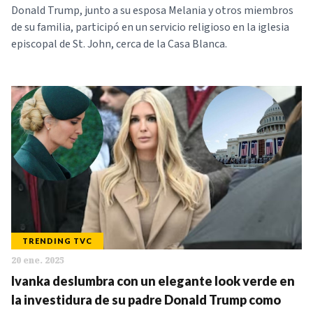
Donald Trump, junto a su esposa Melania y otros miembros
de su familia, participó en un servicio religioso en la iglesia
episcopal de St. John, cerca de la Casa Blanca.
TRENDING TVC
20 ene. 2025
Ivanka deslumbra con un elegante look verde en
la investidura de su padre Donald Trump como