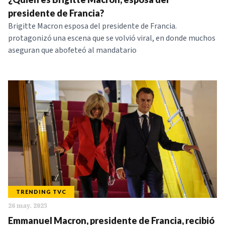
presidente de Francia?
Brigitte Macron esposa del presidente de Francia.
protagonizó una escena que se volvió viral, en donde muchos
aseguran que abofeteó al mandatario
TRENDING TVC
26 may. 2025
Emmanuel Macron, presidente de Francia, recibió