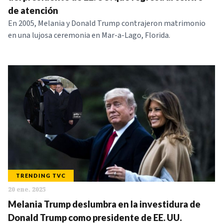
de atención
En 2005, Melania y Donald Trump contrajeron matrimonio
en una lujosa ceremonia en Mar-a-Lago, Florida.
TRENDING TVC
20 ene. 2025
Melania Trump deslumbra en la investidura de
Donald Trump como presidente de EE. UU.