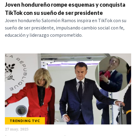
Joven hondureño rompe esquemas y conquista
TikTok con su sueño de ser presidente
Joven hondureño Salomón Ramos inspira en TikTok con su
sueño de ser presidente, impulsando cambio social con fe,
educación y liderazgo comprometido.
TRENDING TVC
27 may. 2025