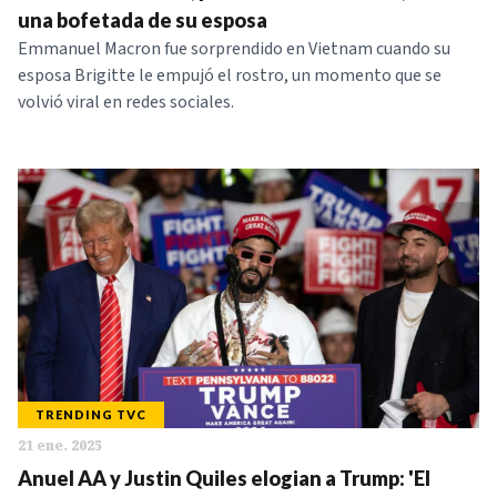
una bofetada de su esposa
Emmanuel Macron fue sorprendido en Vietnam cuando su
esposa Brigitte le empujó el rostro, un momento que se
volvió viral en redes sociales.
TRENDING TVC
21 ene. 2025
Anuel AA y Justin Quiles elogian a Trump: 'El