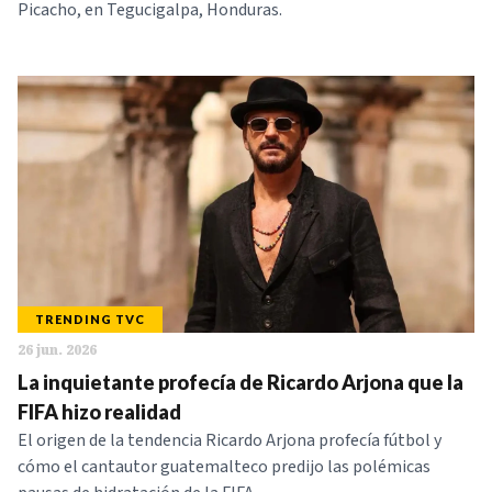
Picacho, en Tegucigalpa, Honduras.
TRENDING TVC
26 jun. 2026
La inquietante profecía de Ricardo Arjona que la
FIFA hizo realidad
El origen de la tendencia Ricardo Arjona profecía fútbol y
cómo el cantautor guatemalteco predijo las polémicas