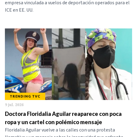
empresa vinculada a vuelos de deportación operados para el
ICE en EE. UU.
TRENDING TVC
9 jul. 2026
Doctora Floridalia Aguilar reaparece con poca
ropa y un cartel con polémico mensaje
Floridalia Aguilar vuelve a las calles con una protesta