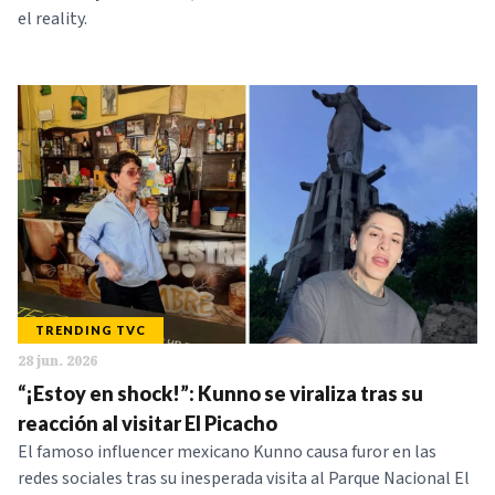
el reality.
TRENDING TVC
28 jun. 2026
“¡Estoy en shock!”: Kunno se viraliza tras su
reacción al visitar El Picacho
El famoso influencer mexicano Kunno causa furor en las
redes sociales tras su inesperada visita al Parque Nacional El