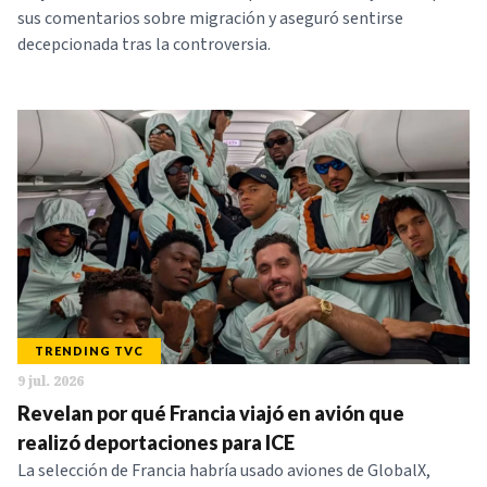
sus comentarios sobre migración y aseguró sentirse
decepcionada tras la controversia.
TRENDING TVC
9 jul. 2026
Revelan por qué Francia viajó en avión que
realizó deportaciones para ICE
La selección de Francia habría usado aviones de GlobalX,