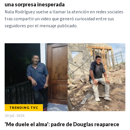
una sorpresa inesperada
Nala Rodríguez vuelve a llamar la atención en redes sociales
tras compartir un video que generó curiosidad entre sus
seguidores por el mensaje publicado.
TRENDING TVC
20 jul. 2026
'Me duele el alma': padre de Douglas reaparece