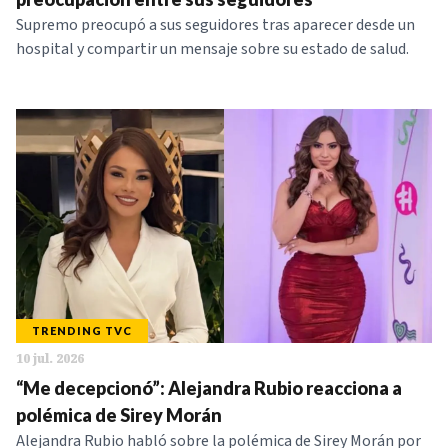
Supremo preocupó a sus seguidores tras aparecer desde un
hospital y compartir un mensaje sobre su estado de salud.
TRENDING TVC
10 jul. 2026
“Me decepcionó”: Alejandra Rubio reacciona a
polémica de Sirey Morán
Alejandra Rubio habló sobre la polémica de Sirey Morán por