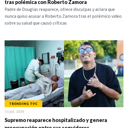
tras polémica con Roberto Zamora
Padre de Douglas reaparece, ofrece disculpas y aclara que
nunca quiso acusar a Roberto Zamora tras el polémico video
sobre su salud que causó críticas
TRENDING TVC
14 jul. 2026
Supremo reaparece hospitalizado y genera
preocupación entre sus seguidores