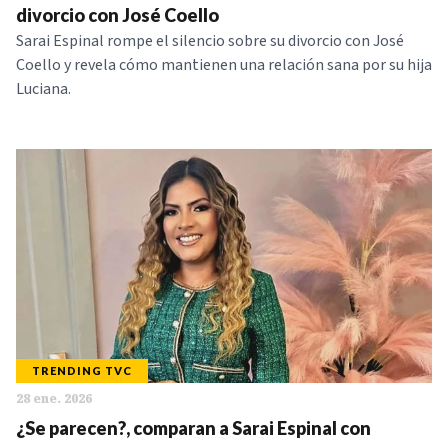
divorcio con José Coello
Sarai Espinal rompe el silencio sobre su divorcio con José
Coello y revela cómo mantienen una relación sana por su hija
Luciana.
TRENDING TVC
28 ene. 2026
¿Se parecen?, comparan a Sarai Espinal con