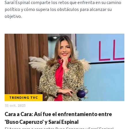
Saraí Espinal comparte los retos que enfrenta en su camino
político y cómo supera los obstáculos para alcanzar su
objetivo.
TRENDING TVC
31 oct. 2025
Cara a Cara: Así fue el enfrentamiento entre
'Buso Caperuzo' y Saraí Espinal