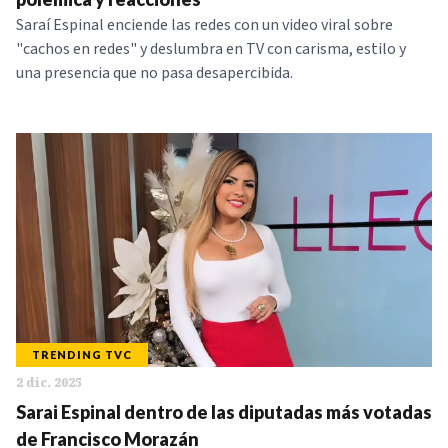
Saraí Espinal enciende las redes con un video viral sobre
"cachos en redes" y deslumbra en TV con carisma, estilo y
una presencia que no pasa desapercibida.
TRENDING TVC
2 dic. 2025
Sarai Espinal dentro de las diputadas más votadas
de Francisco Morazán