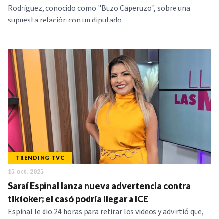
Rodríguez, conocido como "Buzo Caperuzo", sobre una
supuesta relación con un diputado.
TRENDING TVC
15 oct. 2025
Saraí Espinal lanza nueva advertencia contra
tiktoker; el casó podría llegar a ICE
Espinal le dio 24 horas para retirar los videos y advirtió que,