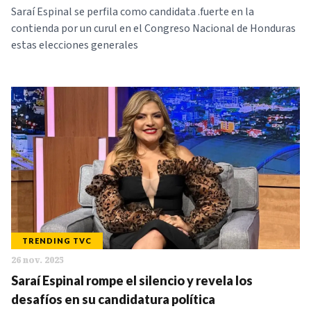
Saraí Espinal se perfila como candidata .fuerte en la
contienda por un curul en el Congreso Nacional de Honduras
estas elecciones generales
TRENDING TVC
26 nov. 2025
Saraí Espinal rompe el silencio y revela los
desafíos en su candidatura política