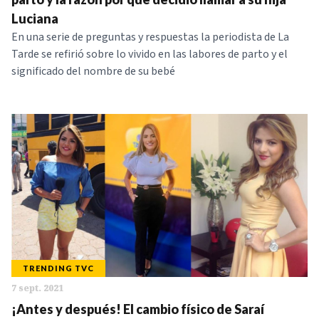
Luciana
En una serie de preguntas y respuestas la periodista de La
Tarde se refirió sobre lo vivido en las labores de parto y el
significado del nombre de su bebé
TRENDING TVC
7 sept. 2021
¡Antes y después! El cambio físico de Saraí