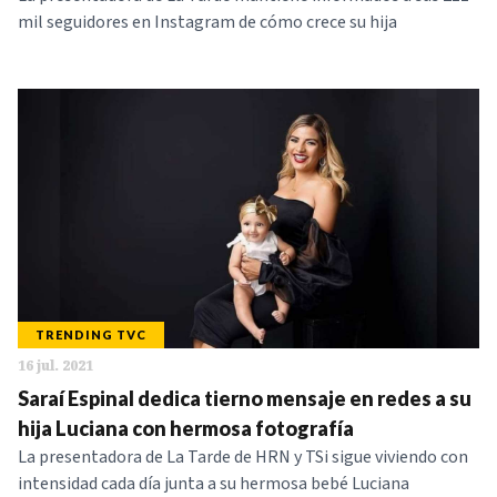
mil seguidores en Instagram de cómo crece su hija
TRENDING TVC
16 jul. 2021
Saraí Espinal dedica tierno mensaje en redes a su
hija Luciana con hermosa fotografía
La presentadora de La Tarde de HRN y TSi sigue viviendo con
intensidad cada día junta a su hermosa bebé Luciana