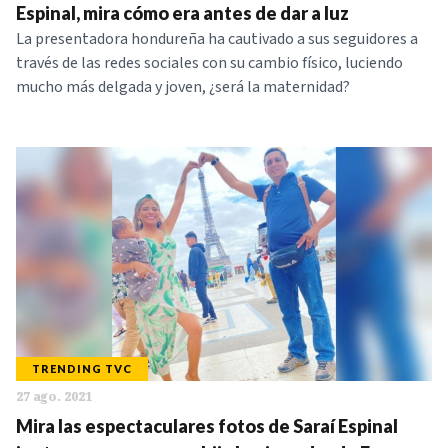
Espinal, mira cómo era antes de dar a luz
La presentadora hondureña ha cautivado a sus seguidores a
través de las redes sociales con su cambio físico, luciendo
mucho más delgada y joven, ¿será la maternidad?
TRENDING TVC
27 ago. 2021
Mira las espectaculares fotos de Saraí Espinal