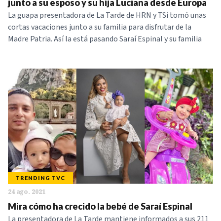
junto a su esposo y su hija Luciana desde Europa
La guapa presentadora de La Tarde de HRN y TSi tomó unas
cortas vacaciones junto a su familia para disfrutar de la
Madre Patria. Así la está pasando Saraí Espinal y su familia
TRENDING TVC
24 ago. 2021
Mira cómo ha crecido la bebé de Saraí Espinal
La presentadora de La Tarde mantiene informados a sus 211