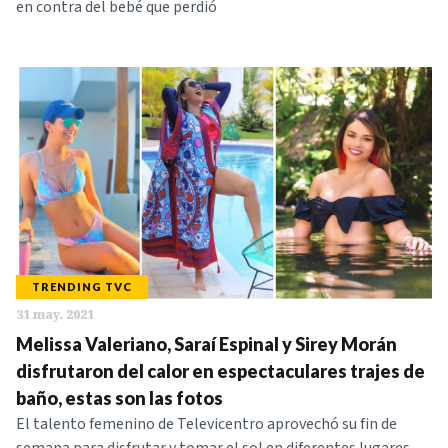
en contra del bebé que perdió
TRENDING TVC
31 may. 2021
Melissa Valeriano, Saraí Espinal y Sirey Morán
disfrutaron del calor en espectaculares trajes de
baño, estas son las fotos
El talento femenino de Televicentro aprovechó su fin de