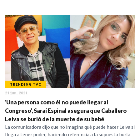
TRENDING TVC
21 jun. 2021
‘Una persona como él no puede llegar al
Congreso’, Saraí Espinal asegura que Caballero
Leiva se burló de la muerte de su bebé
La comunicadora dijo que no imagina qué puede hacer Leiva si
llega a tener poder, haciendo referencia a la supuesta burla