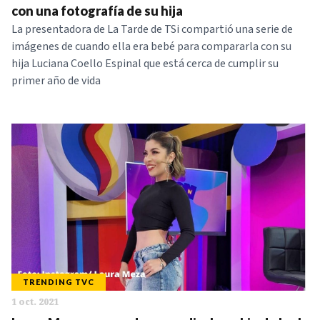
con una fotografía de su hija
La presentadora de La Tarde de TSi compartió una serie de
imágenes de cuando ella era bebé para compararla con su
hija Luciana Coello Espinal que está cerca de cumplir su
primer año de vida
TRENDING TVC
1 oct. 2021