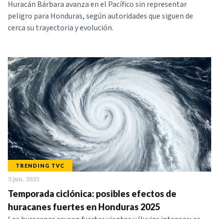
Huracán Bárbara avanza en el Pacífico sin representar
peligro para Honduras, según autoridades que siguen de
cerca su trayectoria y evolución.
TRENDING TVC
3 jun. 2025
Temporada ciclónica: posibles efectos de
huracanes fuertes en Honduras 2025