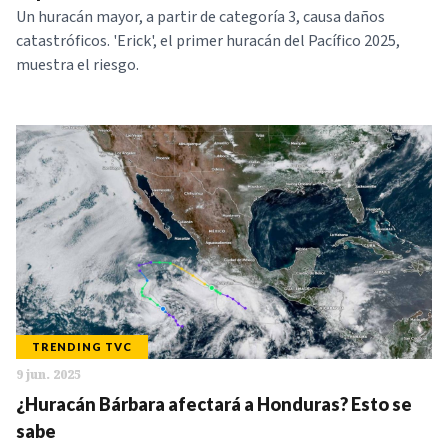
Un huracán mayor, a partir de categoría 3, causa daños
catastróficos. 'Erick', el primer huracán del Pacífico 2025,
muestra el riesgo.
TRENDING TVC
9 jun. 2025
¿Huracán Bárbara afectará a Honduras? Esto se
sabe