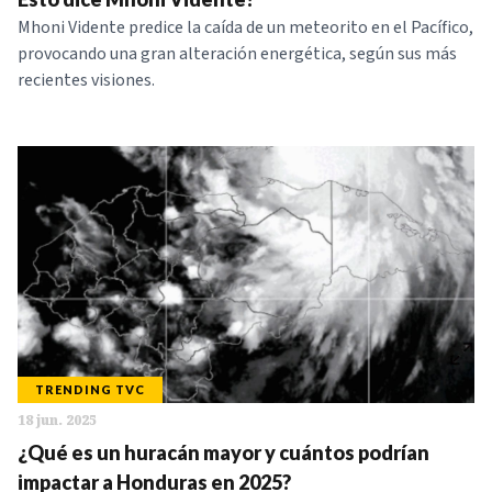
Mhoni Vidente predice la caída de un meteorito en el Pacífico,
provocando una gran alteración energética, según sus más
recientes visiones.
TRENDING TVC
18 jun. 2025
¿Qué es un huracán mayor y cuántos podrían
impactar a Honduras en 2025?