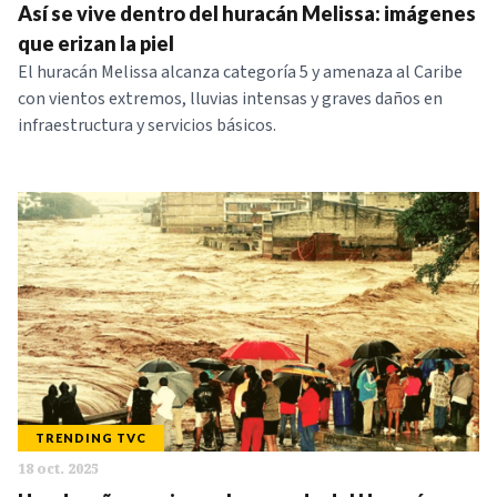
Así se vive dentro del huracán Melissa: imágenes
que erizan la piel
El huracán Melissa alcanza categoría 5 y amenaza al Caribe
con vientos extremos, lluvias intensas y graves daños en
infraestructura y servicios básicos.
TRENDING TVC
18 oct. 2025