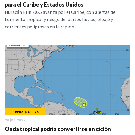
para el Caribe y Estados Unidos
Huracán Erin 2025 avanza por el Caribe, con alertas de
tormenta tropical y riesgo de fuertes lluvias, oleaje y
corrientes peligrosas en la región.
TRENDING TVC
20 jul. 2025
Onda tropical podría convertirse en ciclón