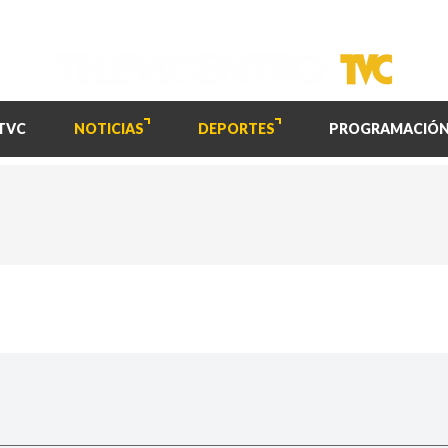
TVC
NOTICIAS
DEPORTES
PROGRAMACIÓ