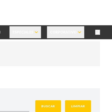
N
ESPECIALES
CORPORATIVO
BUSCAR
LIMPIAR