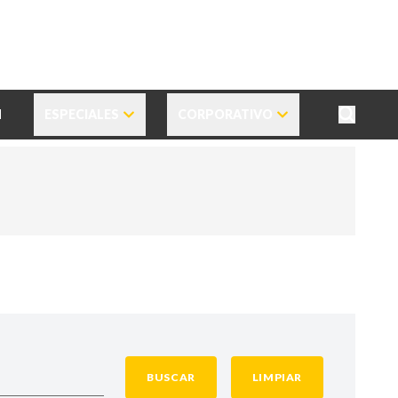
N
ESPECIALES
CORPORATIVO
BUSCAR
LIMPIAR