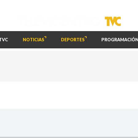
TVC
NOTICIAS
DEPORTES
PROGRAMACIÓ