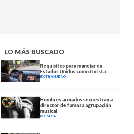
IR
LO MÁS BUSCADO
Requisitos para manejar en
Estados Unidos como turista
EXTRANJERO
Hombres armados secuestran a
director de famosa agrupación
musical
MUSICA