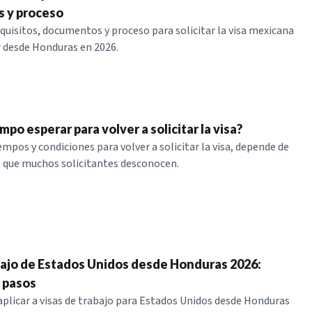
 y proceso
quisitos, documentos y proceso para solicitar la visa mexicana
ar desde Honduras en 2026.
po esperar para volver a solicitar la visa?
mpos y condiciones para volver a solicitar la visa, depende de
s que muchos solicitantes desconocen.
bajo de Estados Unidos desde Honduras 2026:
y pasos
licar a visas de trabajo para Estados Unidos desde Honduras