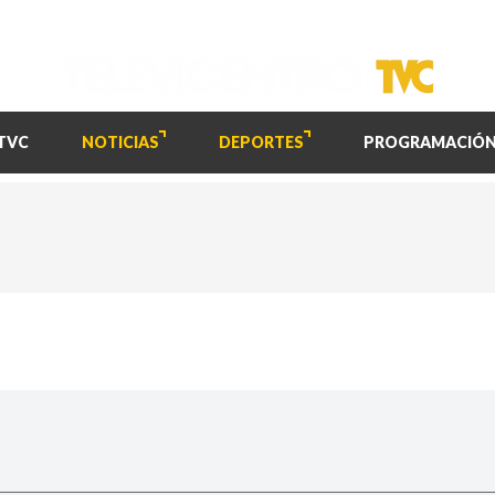
TVC
NOTICIAS
DEPORTES
PROGRAMACIÓ