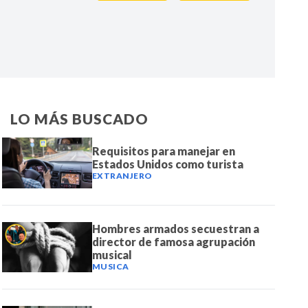
IR
LO MÁS BUSCADO
Requisitos para manejar en
Estados Unidos como turista
EXTRANJERO
Hombres armados secuestran a
director de famosa agrupación
musical
MUSICA