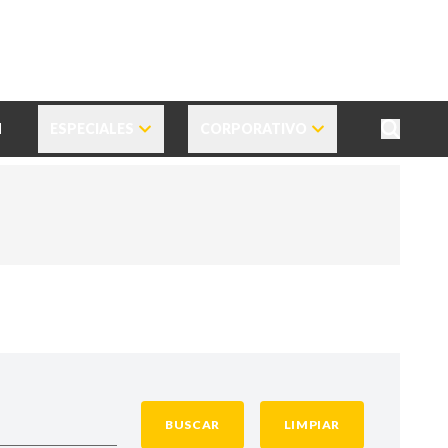
N
ESPECIALES
CORPORATIVO
BUSCAR
LIMPIAR