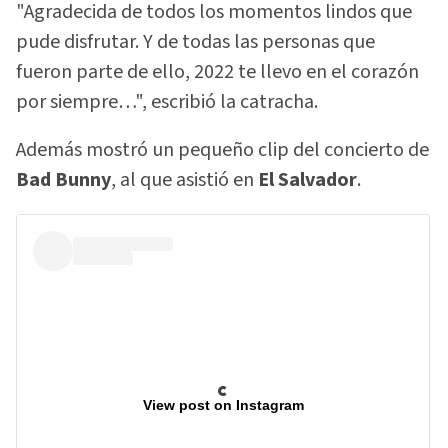
"Agradecida de todos los momentos lindos que
pude disfrutar. Y de todas las personas que
fueron parte de ello, 2022 te llevo en el corazón
por siempre…", escribió la catracha.
Además mostró un pequeño clip del concierto de
Bad Bunny
, al que asistió en
El Salvador
.
View post on Instagram