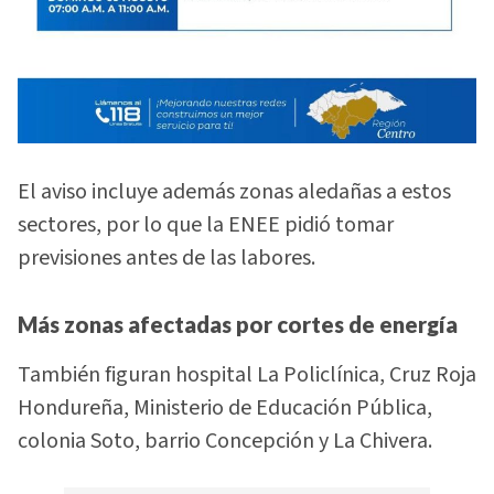
El aviso incluye además zonas aledañas a estos
sectores, por lo que la ENEE pidió tomar
previsiones antes de las labores.
Más zonas afectadas por cortes de energía
También figuran hospital La Policlínica, Cruz Roja
Hondureña, Ministerio de Educación Pública,
colonia Soto, barrio Concepción y La Chivera.