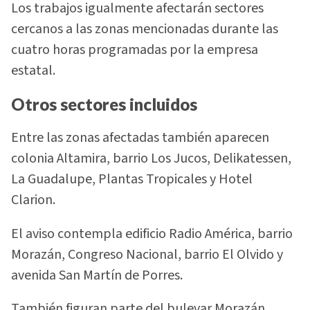
Los trabajos igualmente afectarán sectores
cercanos a las zonas mencionadas durante las
cuatro horas programadas por la empresa
estatal.
Otros sectores incluidos
Entre las zonas afectadas también aparecen
colonia Altamira, barrio Los Jucos, Delikatessen,
La Guadalupe, Plantas Tropicales y Hotel
Clarion.
El aviso contempla edificio Radio América, barrio
Morazán, Congreso Nacional, barrio El Olvido y
avenida San Martín de Porres.
También figuran parte del bulevar Morazán,