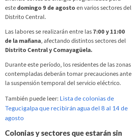
este
domingo 9 de agosto
en varios sectores del
Distrito Central.
Las labores se realizarán entre las
7:00 y 11:00
de la mañana
, afectando distintos sectores del
Distrito Central y Comayagüela.
Durante este período, los residentes de las zonas
contempladas deberán tomar precauciones ante
la suspensión temporal del servicio eléctrico.
También puede leer:
Lista de colonias de
Tegucigalpa que recibirán agua del 8 al 14 de
agosto
Colonias y sectores que estarán sin