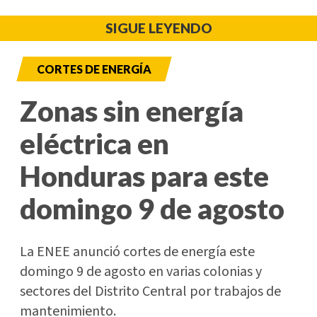
SIGUE LEYENDO
CORTES DE ENERGÍA
Zonas sin energía
eléctrica en
Honduras para este
domingo 9 de agosto
La ENEE anunció cortes de energía este
domingo 9 de agosto en varias colonias y
sectores del Distrito Central por trabajos de
mantenimiento.