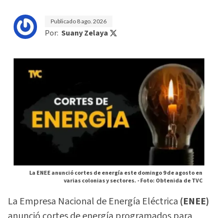
Publicado
8 ago. 2026
Por:
Suany Zelaya
La ENEE anunció cortes de energía este domingo 9 de agosto en
varias colonias y sectores. -
Foto: Obtenida de TVC
La Empresa Nacional de Energía Eléctrica
(ENEE)
anunció cortes de energía programados para