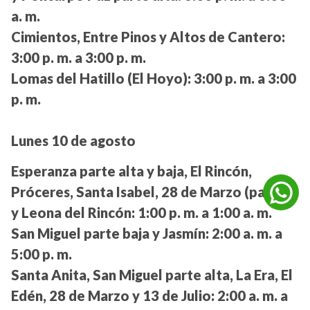
a. m.
Cimientos, Entre Pinos y Altos de Cantero:
3:00 p. m. a 3:00 p. m.
Lomas del Hatillo (El Hoyo):
3:00 p. m. a 3:00
p. m.
Lunes 10 de agosto
Esperanza parte alta y baja, El Rincón,
Próceres, Santa Isabel, 28 de Marzo (parte)
y Leona del Rincón:
1:00 p. m. a 1:00 a. m.
San Miguel parte baja y Jasmín:
2:00 a. m. a
5:00 p. m.
Santa Anita, San Miguel parte alta, La Era, El
Edén, 28 de Marzo y 13 de Julio:
2:00 a. m. a