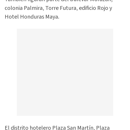
colonia Palmira, Torre Futura, edificio Rojo y
Hotel Honduras Maya.
El distrito hotelero Plaza San Martín, Plaza