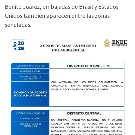
Benito Juárez, embajadas de Brasil y Estados
Unidos también aparecen entre las zonas
señaladas.