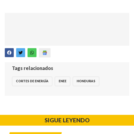
Tags relacionados
CORTES DE ENERGÍA
ENEE
HONDURAS
SIGUE LEYENDO