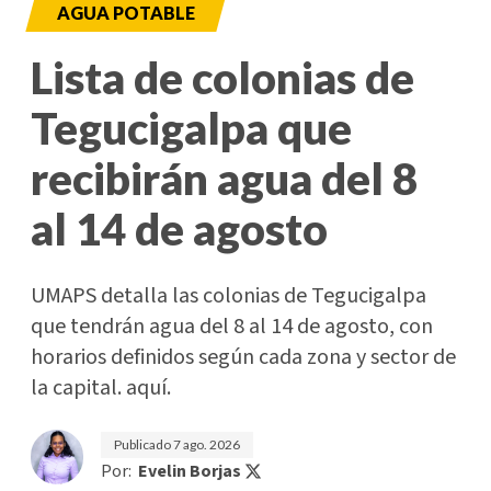
AGUA POTABLE
Lista de colonias de
Tegucigalpa que
recibirán agua del 8
al 14 de agosto
UMAPS detalla las colonias de Tegucigalpa
que tendrán agua del 8 al 14 de agosto, con
horarios definidos según cada zona y sector de
la capital. aquí.
Publicado
7 ago. 2026
Por:
Evelin Borjas