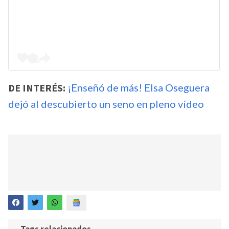
DE INTERÉS:
¡Enseñó de más! Elsa Oseguera
dejó al descubierto un seno en pleno vídeo
Tags relacionados