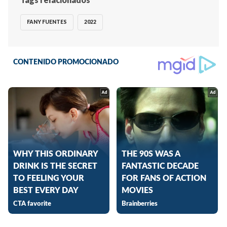
FANY FUENTES
2022