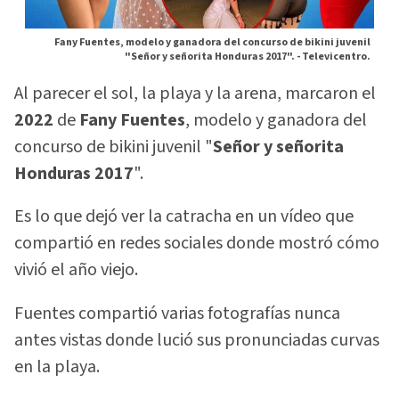
Fany Fuentes, modelo y ganadora del concurso de bikini juvenil
"Señor y señorita Honduras 2017". -
Televicentro.
Al parecer el sol, la playa y la arena, marcaron el
2022
de
Fany Fuentes
, modelo y ganadora del
concurso de bikini juvenil "
Señor y señorita
Honduras 2017
".
Es lo que dejó ver la catracha en un vídeo que
compartió en redes sociales donde mostró cómo
vivió el año viejo.
Fuentes compartió varias fotografías nunca
antes vistas donde lució sus pronunciadas curvas
en la playa.