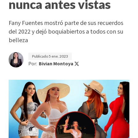
nunca antes vistas
Fany Fuentes mostró parte de sus recuerdos
del 2022 y dejó boquiabiertos a todos con su
belleza
Publicado
5 ene. 2023
Por:
Bivian Montoya