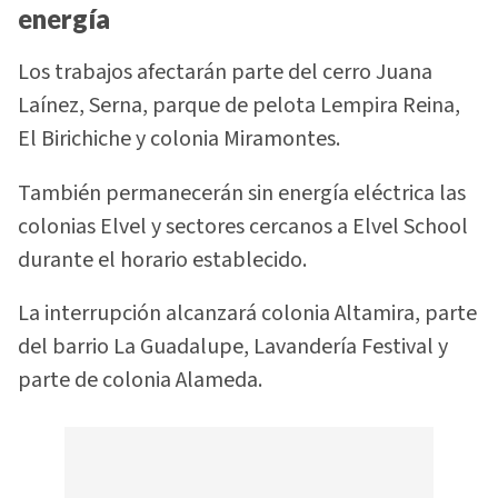
energía
Los trabajos afectarán parte del cerro Juana
Laínez, Serna, parque de pelota Lempira Reina,
El Birichiche y colonia Miramontes.
También permanecerán sin energía eléctrica las
colonias Elvel y sectores cercanos a Elvel School
durante el horario establecido.
La interrupción alcanzará colonia Altamira, parte
del barrio La Guadalupe, Lavandería Festival y
parte de colonia Alameda.