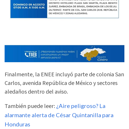
Finalmente, la ENEE incluyó parte de colonia San
Carlos, avenida República de México y sectores
aledaños dentro del aviso.
También puede leer:
¿Aire peligroso? La
alarmante alerta de César Quintanilla para
Honduras