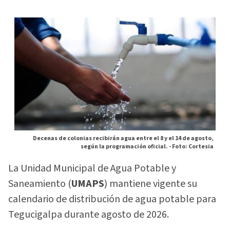
Decenas de colonias recibirán agua entre el 8 y el 14 de agosto,
según la programación oficial. -
Foto: Cortesia
La Unidad Municipal de Agua Potable y
Saneamiento (
UMAPS
) mantiene vigente su
calendario de distribución de agua potable para
Tegucigalpa durante agosto de 2026.