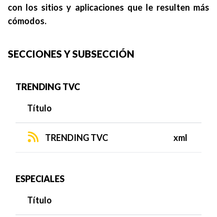
con los sitios y aplicaciones que le resulten más
cómodos.
SECCIONES Y SUBSECCIÓN
TRENDING TVC
Título
TRENDING TVC
xml
ESPECIALES
Título