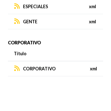
ESPECIALES
xml
GENTE
xml
CORPORATIVO
Título
CORPORATIVO
xml
TELEVICENTRO