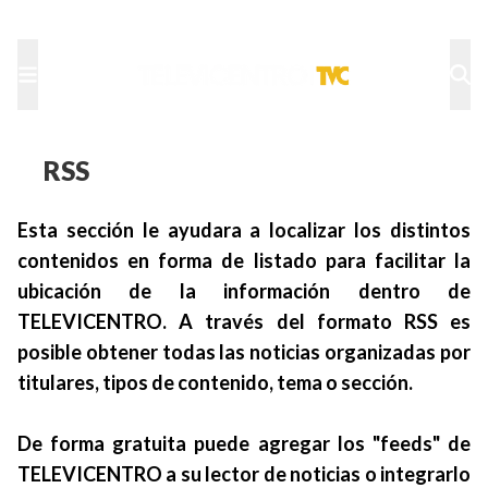
TU NOTA
DEPORTES TVC
HRN
RSS
Esta sección le ayudara a localizar los distintos
contenidos en forma de listado para facilitar la
ubicación de la información dentro de
TELEVICENTRO. A través del formato RSS es
posible obtener todas las noticias organizadas por
titulares, tipos de contenido, tema o sección.
De forma gratuita puede agregar los "feeds" de
TELEVICENTRO a su lector de noticias o integrarlo